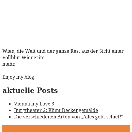
Wien, die Welt und der ganze Rest aus der Sicht einer
Vollblut-Wienerin!
mehr
.
Enjoy my blog!
aktuelle Posts
Vienna my Love 3
Burgtheater 2: Klimt Deckengemälde
Die verschiedenen Arten von „Alles geht schief!“