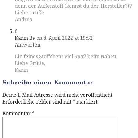
denn der Außenstoff (kennst du den Hersteller?)?
Liebe Grüße
Andrea
6
Karin Be
on 8. April 2022 at 19:52
Antworten
Ein feines Stöffchen! Viel Spaß beim Nähen!
Liebe Grüße,
Karin
Schreibe einen Kommentar
Deine E-Mail-Adresse wird nicht veröffentlicht.
Erforderliche Felder sind mit
*
markiert
Kommentar
*