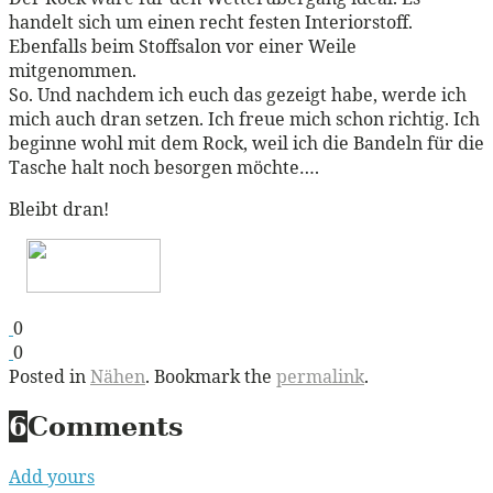
handelt sich um einen recht festen Interiorstoff.
Ebenfalls beim Stoffsalon vor einer Weile
mitgenommen.
So. Und nachdem ich euch das gezeigt habe, werde ich
mich auch dran setzen. Ich freue mich schon richtig. Ich
beginne wohl mit dem Rock, weil ich die Bandeln für die
Tasche halt noch besorgen möchte….
Bleibt dran!
0
0
Posted in
Nähen
. Bookmark the
permalink
.
6
Comments
Add yours