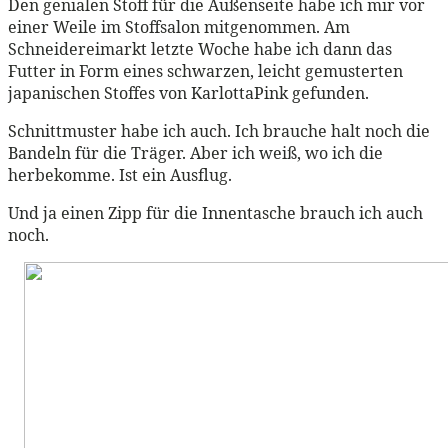
Den genialen Stoff für die Außenseite habe ich mir vor
einer Weile im Stoffsalon mitgenommen. Am
Schneidereimarkt letzte Woche habe ich dann das
Futter in Form eines schwarzen, leicht gemusterten
japanischen Stoffes von KarlottaPink gefunden.
Schnittmuster habe ich auch. Ich brauche halt noch die
Bandeln für die Träger. Aber ich weiß, wo ich die
herbekomme. Ist ein Ausflug.
Und ja einen Zipp für die Innentasche brauch ich auch
noch.