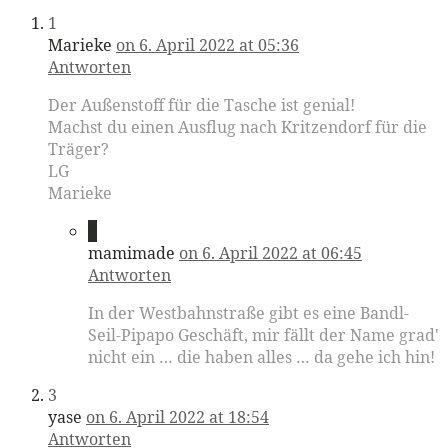
1
Marieke
on 6. April 2022 at 05:36
Antworten
Der Außenstoff für die Tasche ist genial!
Machst du einen Ausflug nach Kritzendorf für die
Träger?
LG
Marieke
2
mamimade
on 6. April 2022 at 06:45
Antworten
In der Westbahnstraße gibt es eine Bandl-
Seil-Pipapo Geschäft, mir fällt der Name grad'
nicht ein … die haben alles … da gehe ich hin!
3
yase
on 6. April 2022 at 18:54
Antworten