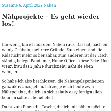
Susanne
6. April 2022
Nähen
Nähprojekte – Es geht wieder
los!
Ein wenig bin ich aus dem Nähen raus. Das hat, nach ein
wenig Grübeln, mehrere Gründe. Zum einen sind die
Kids nicht mehr so benähbar, zum anderen ist der Tisch
ständig belegt. Pandemie, Home Office .. diese Ecke. Und
wenn frau das 2 Jahre durchzieht, näht sie eben
weniger.
So habe ich also beschlossen, die Nähangelegenheiten
ganz aktiv anzugehen. Ich zeige euch heute zwei
Nährpojekte, die ich an sich relativ easy fertigstellen
können sollte … hehehehe!
Da ist zum Einen die Tasche, die ich mir nähen möchte.