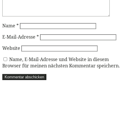
Name
*
E-Mail-Adresse
*
Website
Name, E-Mail-Adresse und Website in diesem
Browser für meinen nächsten Kommentar speichern.