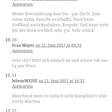
Antworten
Meine Bewunderung hast Du – gar 2fach. Zum
einen dafür, dass Du es schaffst, Doch beim
Stoffkauf zurückzuhalten. Respekt! Und dann steht
Dir der Rock wirklich sehr gut. Sehr schick!
10
Frau Mayer
on 21. Juni 2017 at 09:31
Antworten
Sehr chic! Hört sich einfach an und schaut toll aus.
Lg aus Wien
11
lebensWEISE
on 21. Juni 2017 at 16:32
Antworten
Manchmal muss es einfach nicht kompliziert sein!
lovely Martina
12