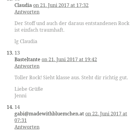
Claudia
on 21. Juni 2017 at 17:32
Antworten
Der Stoff und auch der daraus entstandenen Rock
ist einfach traumhaft.
lg Claudia
13
Basteltante
on 21. Juni 2017 at 19:42
Antworten
Toller Rock! Sieht klasse aus. Steht dir richtig gut.
Liebe Grüße
Jenni
14
gabi@madewithbluemchen.at
on 22. Juni 2017 at
07:31
Antworten