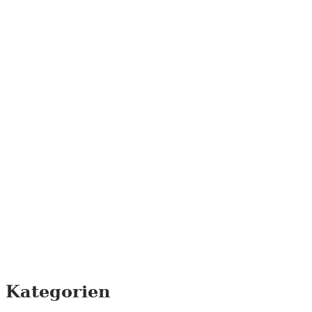
Kategorien