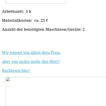
Arbeitszeit: 1 h
Materialkosten: ca. 25 €
Anzahl der benötigten Maschinen/Geräte: 2
Wir wissen von allem dem Preis,
aber von nichts mehr den Wert!
Nachlesen hier!