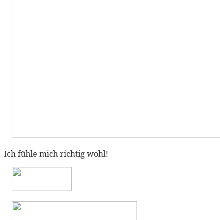
Ich fühle mich richtig wohl!