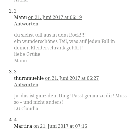
2
Manu
on 21. Juni 2017 at 06:19
Antworten
du siehst toll aus in dem Rock!!!!
ein wunderschönes Teil, was auf jeden Fall in
deinen Kleiderschrank gehört!
liebe Grüße
Manu
3
thurnmuehle
on 21. Juni 2017 at 06:27
Antworten
Ja, das ist ganz dein Ding! Passt genau zu dir! Muss
so – und nicht anders!
LG Claudia
4
Martina
on 21. Juni 2017 at 07:16