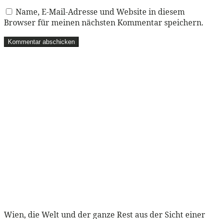
Name, E-Mail-Adresse und Website in diesem
Browser für meinen nächsten Kommentar speichern.
Wien, die Welt und der ganze Rest aus der Sicht einer