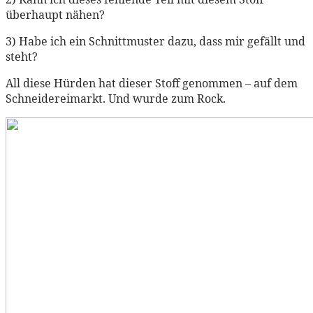
überhaupt nähen?
3) Habe ich ein Schnittmuster dazu, dass mir gefällt und
steht?
All diese Hürden hat dieser Stoff genommen – auf dem
Schneidereimarkt. Und wurde zum Rock.