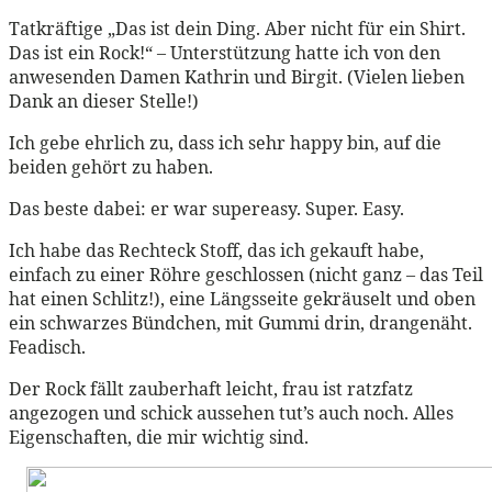
Tatkräftige „Das ist dein Ding. Aber nicht für ein Shirt.
Das ist ein Rock!“ – Unterstützung hatte ich von den
anwesenden Damen Kathrin und Birgit. (Vielen lieben
Dank an dieser Stelle!)
Ich gebe ehrlich zu, dass ich sehr happy bin, auf die
beiden gehört zu haben.
Das beste dabei: er war supereasy. Super. Easy.
Ich habe das Rechteck Stoff, das ich gekauft habe,
einfach zu einer Röhre geschlossen (nicht ganz – das Teil
hat einen Schlitz!), eine Längsseite gekräuselt und oben
ein schwarzes Bündchen, mit Gummi drin, drangenäht.
Feadisch.
Der Rock fällt zauberhaft leicht, frau ist ratzfatz
angezogen und schick aussehen tut’s auch noch. Alles
Eigenschaften, die mir wichtig sind.