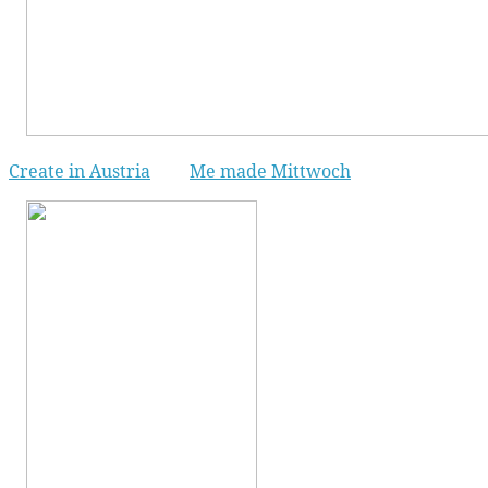
Create in Austria
Me made Mittwoch