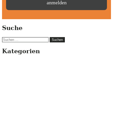
Suche
Suchen
nach:
Kategorien