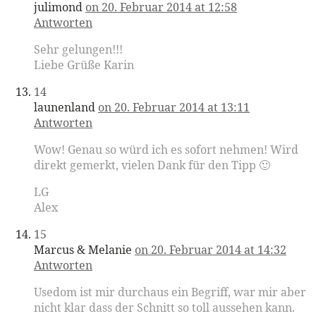
julimond
on 20. Februar 2014 at 12:58
Antworten
Sehr gelungen!!!
Liebe Grüße Karin
14
launenland
on 20. Februar 2014 at 13:11
Antworten
Wow! Genau so würd ich es sofort nehmen! Wird
direkt gemerkt, vielen Dank für den Tipp 🙂
LG
Alex
15
Marcus & Melanie
on 20. Februar 2014 at 14:32
Antworten
Usedom ist mir durchaus ein Begriff, war mir aber
nicht klar dass der Schnitt so toll aussehen kann.