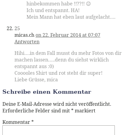
hinbekommen habe !!??!! 😉
Ich und entspannt. HA!
Mein Mann hat eben laut aufgelacht….
25
micas.ch
on 22. Februar 2014 at 07:07
Antworten
Hihi….in dem Fall musst du mehr Fotos von dir
machen lassen…..denn du siehst wirklich
entspannt aus :0)
Cooooles Shirt und rot steht dir super!
Liebe Grüsse, mica
Schreibe einen Kommentar
Deine E-Mail-Adresse wird nicht veröffentlicht.
Erforderliche Felder sind mit
*
markiert
Kommentar
*