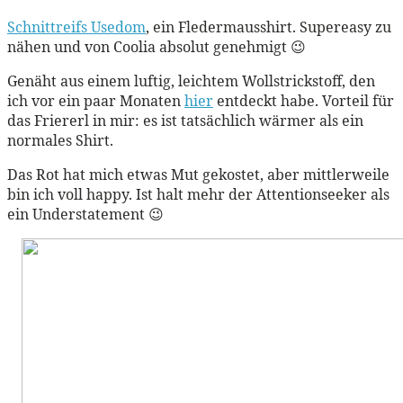
Schnittreifs Usedom
, ein Fledermausshirt. Supereasy zu
nähen und von Coolia absolut genehmigt 😉
Genäht aus einem luftig, leichtem Wollstrickstoff, den
ich vor ein paar Monaten
hier
entdeckt habe. Vorteil für
das Friererl in mir: es ist tatsächlich wärmer als ein
normales Shirt.
Das Rot hat mich etwas Mut gekostet, aber mittlerweile
bin ich voll happy. Ist halt mehr der Attentionseeker als
ein Understatement 😉