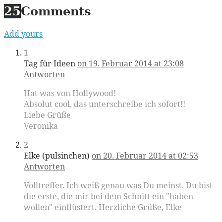
25
Comments
Add yours
1
Tag für Ideen
on 19. Februar 2014 at 23:08
Antworten
Hat was von Hollywood!
Absolut cool, das unterschreibe ich sofort!!
Liebe Grüße
Veronika
2
Elke (pulsinchen)
on 20. Februar 2014 at 02:53
Antworten
Volltreffer. Ich weiß genau was Du meinst. Du bist
die erste, die mir bei dem Schnitt ein "haben
wollen" einflüstert. Herzliche Grüße, Elke