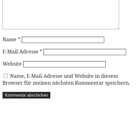
Name
*
E-Mail-Adresse
*
Website
Name, E-Mail-Adresse und Website in diesem
Browser für meinen nächsten Kommentar speichern.