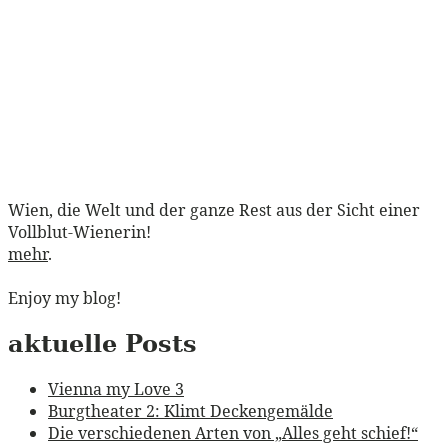
Wien, die Welt und der ganze Rest aus der Sicht einer
Vollblut-Wienerin!
mehr
.
Enjoy my blog!
aktuelle Posts
Vienna my Love 3
Burgtheater 2: Klimt Deckengemälde
Die verschiedenen Arten von „Alles geht schief!“