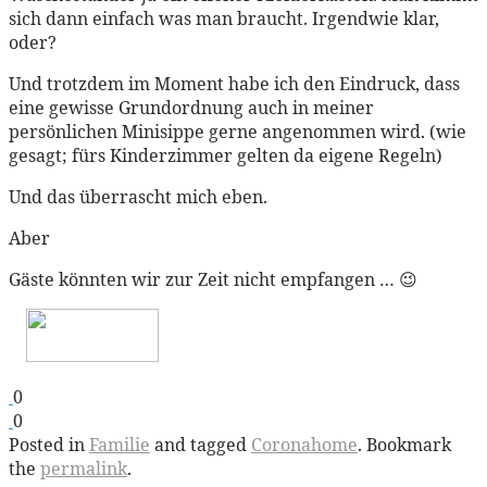
sich dann einfach was man braucht. Irgendwie klar,
oder?
Und trotzdem im Moment habe ich den Eindruck, dass
eine gewisse Grundordnung auch in meiner
persönlichen Minisippe gerne angenommen wird. (wie
gesagt; fürs Kinderzimmer gelten da eigene Regeln)
Und das überrascht mich eben.
Aber
Gäste könnten wir zur Zeit nicht empfangen … 😉
0
0
Posted in
Familie
and tagged
Coronahome
. Bookmark
the
permalink
.