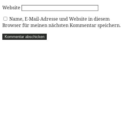
Website
Name, E-Mail-Adresse und Website in diesem
Browser für meinen nächsten Kommentar speichern.