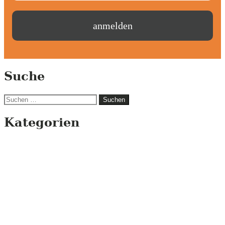
Suche
Suchen
nach:
Kategorien