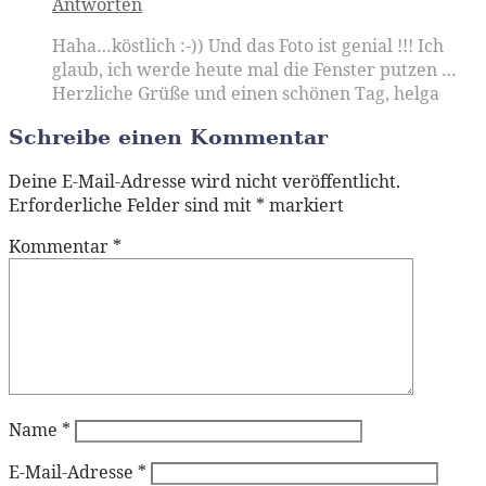
Antworten
Haha…köstlich :-)) Und das Foto ist genial !!! Ich
glaub, ich werde heute mal die Fenster putzen …
Herzliche Grüße und einen schönen Tag, helga
Schreibe einen Kommentar
Deine E-Mail-Adresse wird nicht veröffentlicht.
Erforderliche Felder sind mit
*
markiert
Kommentar
*
Name
*
E-Mail-Adresse
*