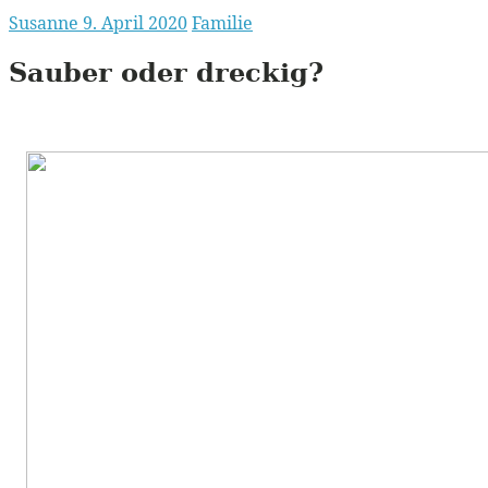
Susanne
9. April 2020
Familie
Sauber oder dreckig?