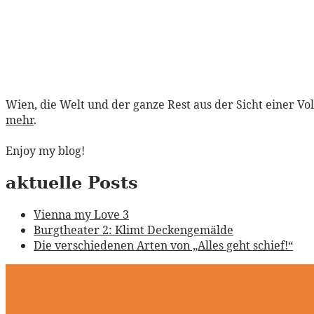
Wien, die Welt und der ganze Rest aus der Sicht einer Vo
mehr
.
Enjoy my blog!
aktuelle Posts
Vienna my Love 3
Burgtheater 2: Klimt Deckengemälde
Die verschiedenen Arten von „Alles geht schief!“