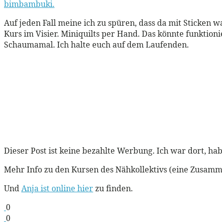
bimbambuki.
Auf jeden Fall meine ich zu spüren, dass da mit Sticken
Kurs im Visier. Miniquilts per Hand. Das könnte funktion
Schaumamal. Ich halte euch auf dem Laufenden.
Dieser Post ist keine bezahlte Werbung. Ich war dort, hab
Mehr Info zu den Kursen des Nähkollektivs (eine Zusam
Und
Anja ist online hier
zu finden.
0
0