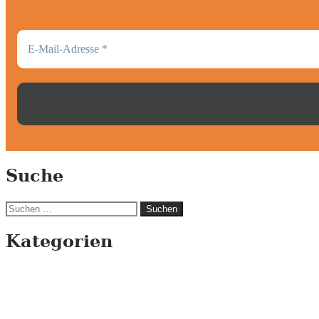
Suche
Suchen
nach:
Kategorien