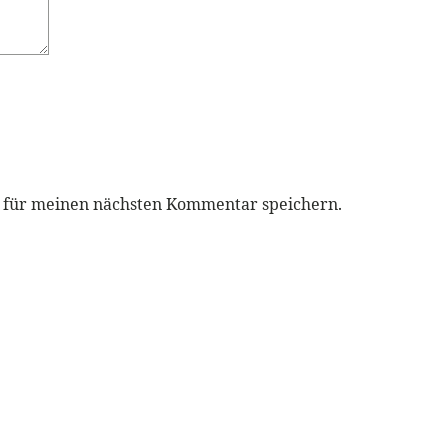
r für meinen nächsten Kommentar speichern.