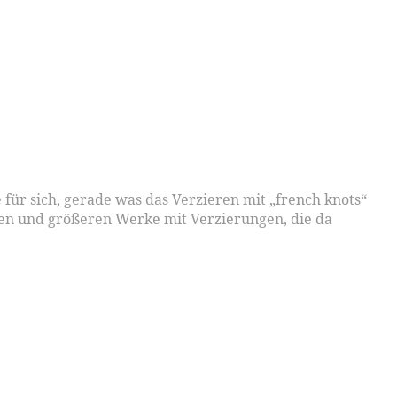
e für sich, gerade was das Verzieren mit „french knots“
ren und größeren Werke mit Verzierungen, die da