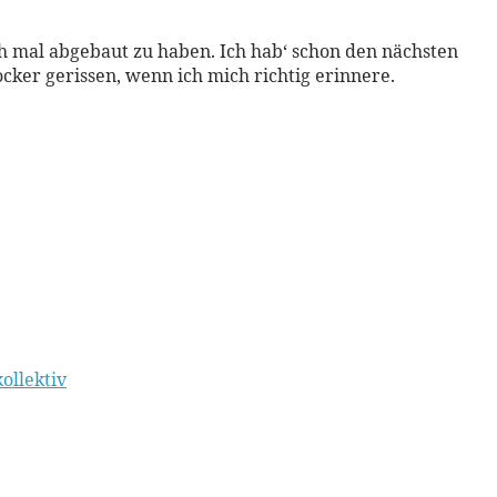
ch mal abgebaut zu haben. Ich hab‘ schon den nächsten
ocker gerissen, wenn ich mich richtig erinnere.
ollektiv