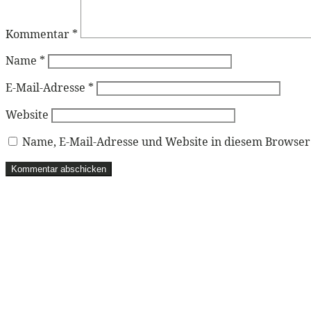
Kommentar
*
Name
*
E-Mail-Adresse
*
Website
Name, E-Mail-Adresse und Website in diesem Browse