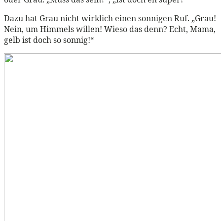
Dazu hat Grau nicht wirklich einen sonnigen Ruf. „Grau!
Nein, um Himmels willen! Wieso das denn? Echt, Mama,
gelb ist doch so sonnig!“