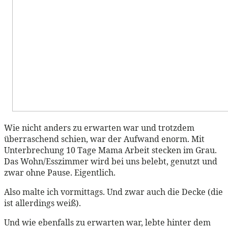
Wie nicht anders zu erwarten war und trotzdem
überraschend schien, war der Aufwand enorm. Mit
Unterbrechung 10 Tage Mama Arbeit stecken im Grau.
Das Wohn/Esszimmer wird bei uns belebt, genutzt und
zwar ohne Pause. Eigentlich.
Also malte ich vormittags. Und zwar auch die Decke (die
ist allerdings weiß).
Und wie ebenfalls zu erwarten war, lebte hinter dem