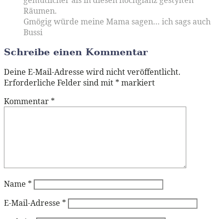
Räumen.
Gmögig würde meine Mama sagen… ich sags auch
Bussi
Schreibe einen Kommentar
Deine E-Mail-Adresse wird nicht veröffentlicht.
Erforderliche Felder sind mit
*
markiert
Kommentar
*
Name
*
E-Mail-Adresse
*