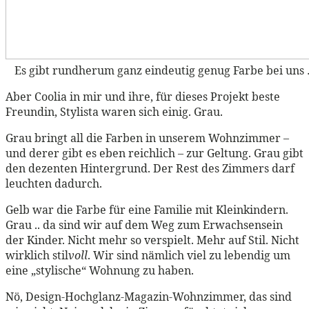
Es gibt rundherum ganz eindeutig genug Farbe bei uns 
Aber Coolia in mir und ihre, für dieses Projekt beste
Freundin, Stylista waren sich einig. Grau.
Grau bringt all die Farben in unserem Wohnzimmer –
und derer gibt es eben reichlich – zur Geltung. Grau gibt
den dezenten Hintergrund. Der Rest des Zimmers darf
leuchten dadurch.
Gelb war die Farbe für eine Familie mit Kleinkindern.
Grau .. da sind wir auf dem Weg zum Erwachsensein
der Kinder. Nicht mehr so verspielt. Mehr auf Stil. Nicht
wirklich stil
voll
. Wir sind nämlich viel zu lebendig um
eine „stylische“ Wohnung zu haben.
Nö, Design-Hochglanz-Magazin-Wohnzimmer, das sind