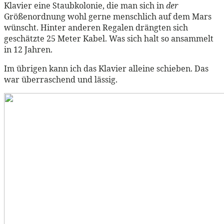
Klavier eine Staubkolonie, die man sich in
der
Größenordnung wohl gerne menschlich auf dem Mars
wünscht. Hinter anderen Regalen drängten sich
geschätzte 25 Meter Kabel. Was sich halt so ansammelt
in 12 Jahren.
Im übrigen kann ich das Klavier alleine schieben. Das
war überraschend und lässig.