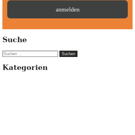
Suche
Suchen
nach:
Kategorien