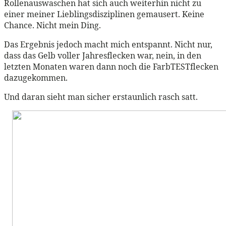
Rollenauswaschen hat sich auch weiterhin nicht zu
einer meiner Lieblingsdisziplinen gemausert. Keine
Chance. Nicht mein Ding.
Das Ergebnis jedoch macht mich entspannt. Nicht nur,
dass das Gelb voller Jahresflecken war, nein, in den
letzten Monaten waren dann noch die FarbTESTflecken
dazugekommen.
Und daran sieht man sicher erstaunlich rasch satt.