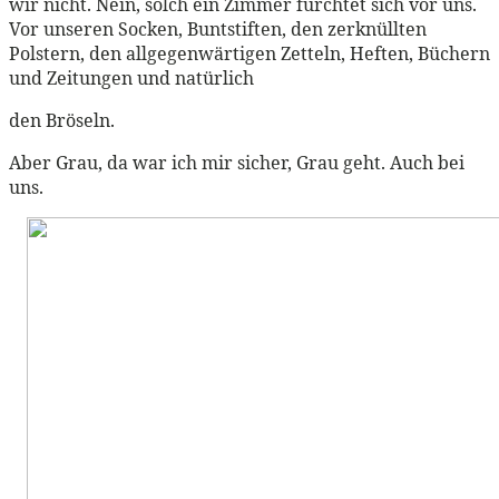
wir nicht. Nein, solch ein Zimmer fürchtet sich vor uns.
Vor unseren Socken, Buntstiften, den zerknüllten
Polstern, den allgegenwärtigen Zetteln, Heften, Büchern
und Zeitungen und natürlich
den Bröseln.
Aber Grau, da war ich mir sicher, Grau geht. Auch bei
uns.