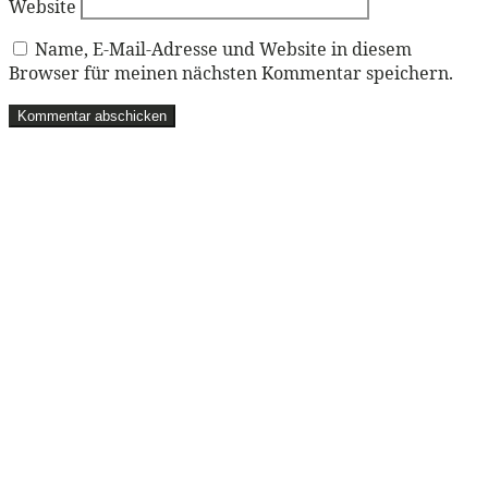
Website
Name, E-Mail-Adresse und Website in diesem
Browser für meinen nächsten Kommentar speichern.