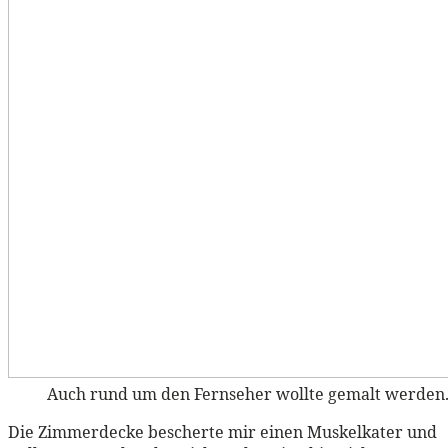
Auch rund um den Fernseher wollte gemalt werden
Die Zimmerdecke bescherte mir einen Muskelkater und