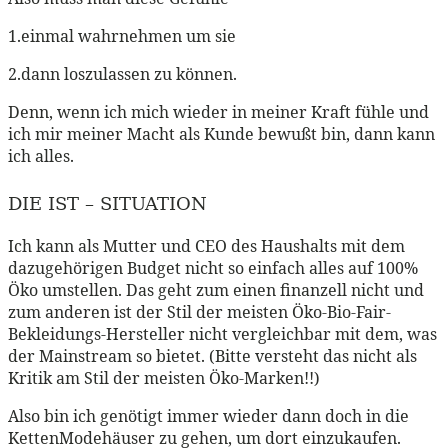
1.einmal wahrnehmen um sie
2.dann loszulassen zu können.
Denn, wenn ich mich wieder in meiner Kraft fühle und
ich mir meiner Macht als Kunde bewußt bin, dann kann
ich alles.
DIE IST – SITUATION
Ich kann als Mutter und CEO des Haushalts mit dem
dazugehörigen Budget nicht so einfach alles auf 100%
Öko umstellen. Das geht zum einen finanzell nicht und
zum anderen ist der Stil der meisten Öko-Bio-Fair-
Bekleidungs-Hersteller nicht vergleichbar mit dem, was
der Mainstream so bietet. (Bitte versteht das nicht als
Kritik am Stil der meisten Öko-Marken!!)
Also bin ich genötigt immer wieder dann doch in die
KettenModehäuser zu gehen, um dort einzukaufen.