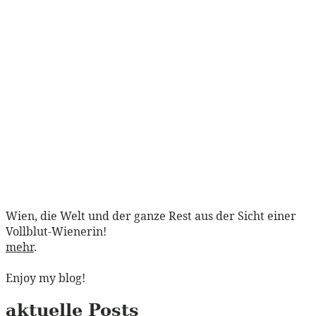
Wien, die Welt und der ganze Rest aus der Sicht einer
Vollblut-Wienerin!
mehr
.
Enjoy my blog!
aktuelle Posts