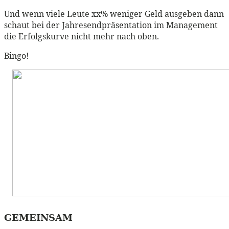
Und wenn viele Leute xx% weniger Geld ausgeben dann
schaut bei der Jahresendpräsentation im Management
die Erfolgskurve nicht mehr nach oben.
Bingo!
GEMEINSAM