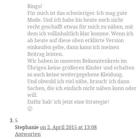
Bingo!
Für mich ist das schwieriger. Ich mag gute
Mode. Und ich habe bis heute noch nicht
recht geschafft etwas für mich zu nähen, mit
dem ich vollinhaltlich klar komme. Wenn ich
ab heute auf diese oben erklärte Version
einkaufen gehe, dann kann ich meinen
Beitrag leisten.
Wir haben in unserem Bekanntenkreis im
Übrigen keine größeren Kinder und erhalten
so auch keine weitergegebene Kleidung.
Und obwohl ich viel nähe, brauch' ich dann
Sachen, die ich einfach nicht nähen kann oder
will.
Dafür hab' ich jetzt eine Strategie!
🙂
5
Stephanie
on 2. April 2015 at 13:08
Antworten