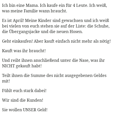
Ich bin eine Mama. Ich kaufe ein für 4 Leute. Ich weiß,
was meine Familie wann braucht.
Es ist April! Meine Kinder sind gewachsen und ich weiß
bei vielen von euch stehen sie auf der Liste: die Schuhe,
die Übergangsjacke und die neuen Hosen.
Geht einkaufen! Aber kauft einfach nicht mehr als nötig!
Kauft was ihr braucht!
Und reibt ihnen anschließend unter die Nase, was ihr
NICHT gekauft habt!
Teilt ihnen die Summe des nicht ausgegebenen Geldes
mit!
Fühlt euch stark dabei!
Wir sind die Kunden!
Sie wollen UNSER Geld!