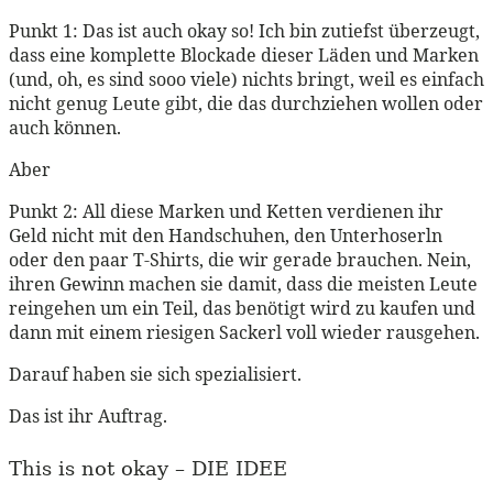
Punkt 1: Das ist auch okay so! Ich bin zutiefst überzeugt,
dass eine komplette Blockade dieser Läden und Marken
(und, oh, es sind sooo viele) nichts bringt, weil es einfach
nicht genug Leute gibt, die das durchziehen wollen oder
auch können.
Aber
Punkt 2: All diese Marken und Ketten verdienen ihr
Geld nicht mit den Handschuhen, den Unterhoserln
oder den paar T-Shirts, die wir gerade brauchen. Nein,
ihren Gewinn machen sie damit, dass die meisten Leute
reingehen um ein Teil, das benötigt wird zu kaufen und
dann mit einem riesigen Sackerl voll wieder rausgehen.
Darauf haben sie sich spezialisiert.
Das ist ihr Auftrag.
This is not okay – DIE IDEE