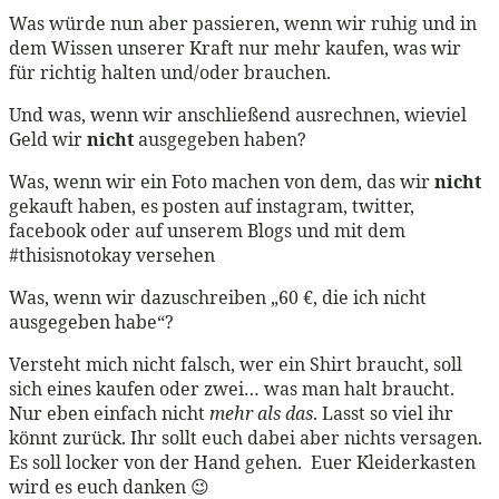
Was würde nun aber passieren, wenn wir ruhig und in
dem Wissen unserer Kraft nur mehr kaufen, was wir
für richtig halten und/oder brauchen.
Und was, wenn wir anschließend ausrechnen, wieviel
Geld wir
nicht
ausgegeben haben?
Was, wenn wir ein Foto machen von dem, das wir
nicht
gekauft haben, es posten auf instagram, twitter,
facebook oder auf unserem Blogs und mit dem
#thisisnotokay versehen
Was, wenn wir dazuschreiben „60 €, die ich nicht
ausgegeben habe“?
Versteht mich nicht falsch, wer ein Shirt braucht, soll
sich eines kaufen oder zwei… was man halt braucht.
Nur eben einfach nicht
mehr als das
. Lasst so viel ihr
könnt zurück. Ihr sollt euch dabei aber nichts versagen.
Es soll locker von der Hand gehen. Euer Kleiderkasten
wird es euch danken 😉