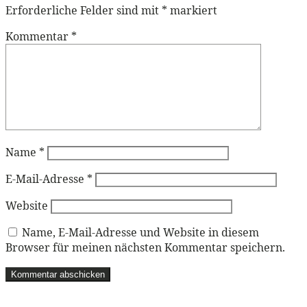
Erforderliche Felder sind mit
*
markiert
Kommentar
*
Name
*
E-Mail-Adresse
*
Website
Name, E-Mail-Adresse und Website in diesem
Browser für meinen nächsten Kommentar speichern.