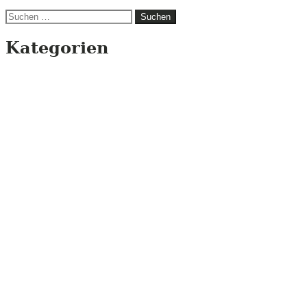
Suchen
nach:
Kategorien