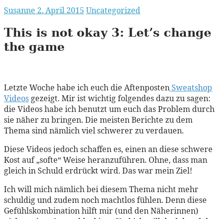
Susanne
2. April 2015
Uncategorized
This is not okay 3:
Let’s change
the game
Letzte Woche habe ich euch die Aftenposten
Sweatshop
Videos
gezeigt. Mir ist wichtig folgendes dazu zu sagen:
die Videos habe ich benutzt um euch das Problem durch
sie näher zu bringen. Die meisten Berichte zu dem
Thema sind nämlich viel schwerer zu verdauen.
Diese Videos jedoch schaffen es, einen an diese schwere
Kost auf „softe“ Weise heranzuführen. Ohne, dass man
gleich in Schuld erdrückt wird. Das war mein Ziel!
Ich will mich nämlich bei diesem Thema nicht mehr
schuldig und zudem noch machtlos fühlen. Denn diese
Gefühlskombination hilft mir (und den Näherinnen)