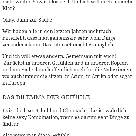
nicht weiter. Sowas blockiert. Und ich will doch handeln.
Klar?
Okay, dann zur Sache!
Wir haben alle in den letzten Jahren mehrfach
miterlebt, dass man gemeinsam sehr wohl Dinge
verändern kann. Das Internet macht es möglich.
Und ich will etwas ändern. Gemeinsam mit euch!
Zunächst in unseren Gefühlen und in unseren Köpfen
und am Ende dann hoffentlich auch für die Näherinnen,
wo auch immer die sitzen: in Asien, in Afrika oder sogar
in Europa.
DAS DILEMMA DER GEFÜHLE
Es ist doch so: Schuld und Ohnmacht, das ist wahrlich
keine sexy Kombination, wenn es darum geht Dinge zu
ändern.
Also muss man diese Gefühle