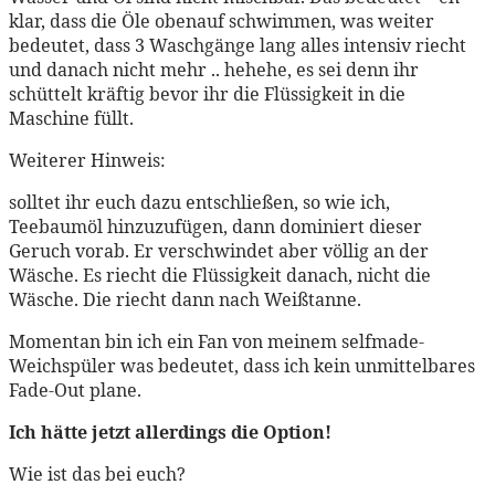
klar, dass die Öle obenauf schwimmen, was weiter
bedeutet, dass 3 Waschgänge lang alles intensiv riecht
und danach nicht mehr .. hehehe, es sei denn ihr
schüttelt kräftig bevor ihr die Flüssigkeit in die
Maschine füllt.
Weiterer Hinweis:
solltet ihr euch dazu entschließen, so wie ich,
Teebaumöl hinzuzufügen, dann dominiert dieser
Geruch vorab. Er verschwindet aber völlig an der
Wäsche. Es riecht die Flüssigkeit danach, nicht die
Wäsche. Die riecht dann nach Weißtanne.
Momentan bin ich ein Fan von meinem selfmade-
Weichspüler was bedeutet, dass ich kein unmittelbares
Fade-Out plane.
Ich hätte jetzt allerdings die Option!
Wie ist das bei euch?