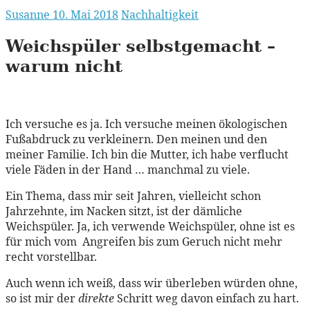
Susanne
10. Mai 2018
Nachhaltigkeit
Weichspüler selbstgemacht –
warum nicht
Ich versuche es ja. Ich versuche meinen ökologischen
Fußabdruck zu verkleinern. Den meinen und den
meiner Familie. Ich bin die Mutter, ich habe verflucht
viele Fäden in der Hand … manchmal zu viele.
Ein Thema, dass mir seit Jahren, vielleicht schon
Jahrzehnte, im Nacken sitzt, ist der dämliche
Weichspüler. Ja, ich verwende Weichspüler, ohne ist es
für mich vom Angreifen bis zum Geruch nicht mehr
recht vorstellbar.
Auch wenn ich weiß, dass wir überleben würden ohne,
so ist mir der
direkte
Schritt weg davon einfach zu hart.