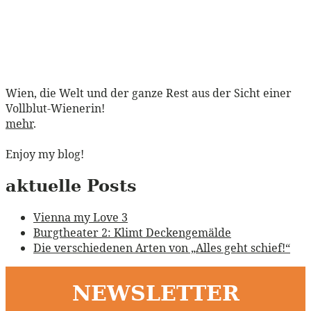
Wien, die Welt und der ganze Rest aus der Sicht einer
Vollblut-Wienerin!
mehr
.
Enjoy my blog!
aktuelle Posts
Vienna my Love 3
Burgtheater 2: Klimt Deckengemälde
Die verschiedenen Arten von „Alles geht schief!“
NEWSLETTER