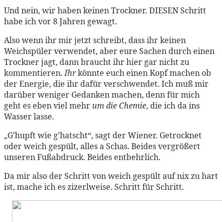
Und nein, wir haben keinen Trockner. DIESEN Schritt
habe ich vor 8 Jahren gewagt.
Also wenn ihr mir jetzt schreibt, dass ihr keinen
Weichspüler verwendet, aber eure Sachen durch einen
Trockner jagt, dann braucht ihr hier gar nicht zu
kommentieren.
Ihr
könnte euch einen Kopf machen ob
der Energie, die ihr dafür verschwendet. Ich muß mir
darüber weniger Gedanken machen, denn für mich
geht es eben viel mehr
um die Chemie
, die ich da ins
Wasser lasse.
„G’hupft wie g’hatscht“, sagt der Wiener. Getrocknet
oder weich gespült, alles a Schas. Beides vergrößert
unseren Fußabdruck. Beides entbehrlich.
Da mir also der Schritt von weich gespült auf nix zu hart
ist, mache ich es zizerlweise. Schritt für Schritt.