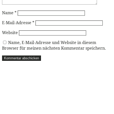
Name
*
E-Mail-Adresse
*
Website
Name, E-Mail-Adresse und Website in diesem
Browser für meinen nächsten Kommentar speichern.