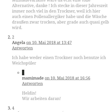
Alternative, danke ! Ich stecke in dieser Jahreszeit
immer noch viel in den Trockner, weil ich hier
auch einen Pollenallergiker habe und die Wäsche
draußen zwar trocken, aber grade auch quasi gelb
wird.
2
Angela
on 10. Mai 2018 at 13:47
Antworten
Ich habe weder einen Trockner noch benutze ich
Weichspüler
3
mamimade
on 10. Mai 2018 at 16:56
Antworten
Heldin!
Wir arbeiten daran!
4