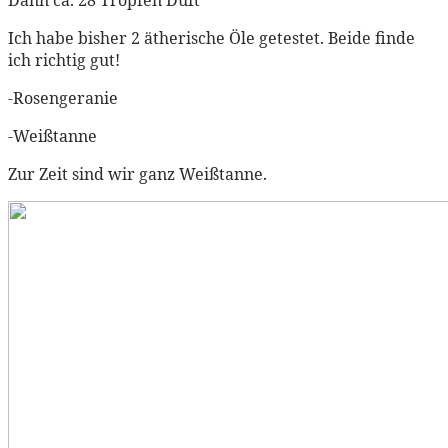
Ich habe bisher 2 ätherische Öle getestet. Beide finde
ich richtig gut!
-Rosengeranie
-Weißtanne
Zur Zeit sind wir ganz Weißtanne.