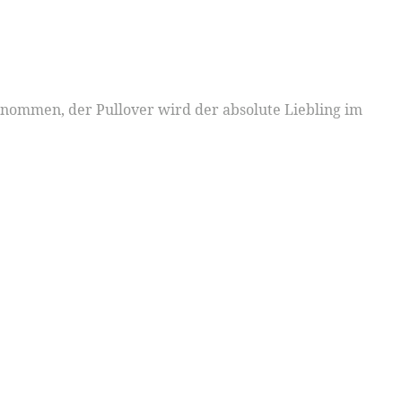
enommen, der Pullover wird der absolute Liebling im