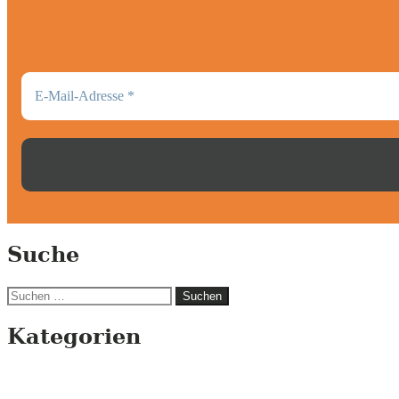
Suche
Suchen
nach:
Kategorien