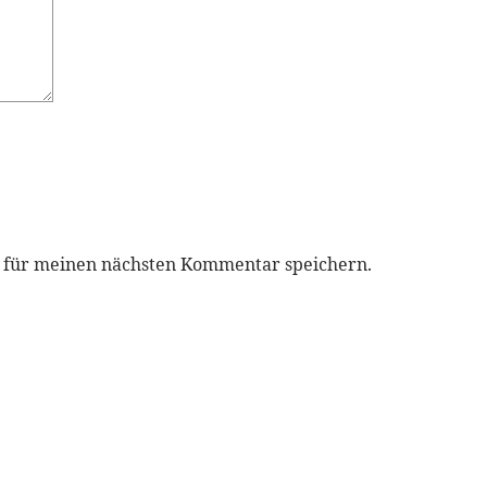
r für meinen nächsten Kommentar speichern.