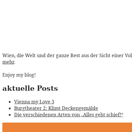
Wien, die Welt und der ganze Rest aus der Sicht einer Vo
mehr
.
Enjoy my blog!
aktuelle Posts
Vienna my Love 3
Burgtheater 2: Klimt Deckengemälde
Die verschiedenen Arten von „Alles geht schief!“