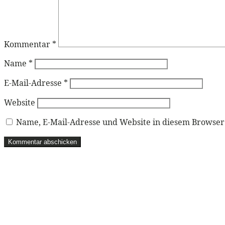
Kommentar
*
Name
*
E-Mail-Adresse
*
Website
Name, E-Mail-Adresse und Website in diesem Browse