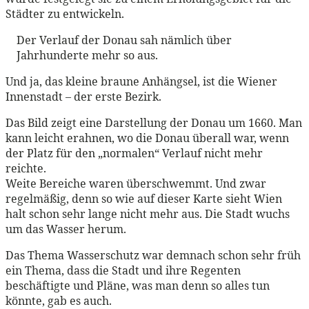
Städter zu entwickeln.
Der Verlauf der Donau sah nämlich über
Jahrhunderte mehr so aus.
Und ja, das kleine braune Anhängsel, ist die Wiener
Innenstadt – der erste Bezirk.
Das Bild zeigt eine Darstellung der Donau um 1660. Man
kann leicht erahnen, wo die Donau überall war, wenn
der Platz für den „normalen“ Verlauf nicht mehr
reichte.
Weite Bereiche waren überschwemmt. Und zwar
regelmäßig, denn so wie auf dieser Karte sieht Wien
halt schon sehr lange nicht mehr aus. Die Stadt wuchs
um das Wasser herum.
Das Thema Wasserschutz war demnach schon sehr früh
ein Thema, dass die Stadt und ihre Regenten
beschäftigte und Pläne, was man denn so alles tun
könnte, gab es auch.