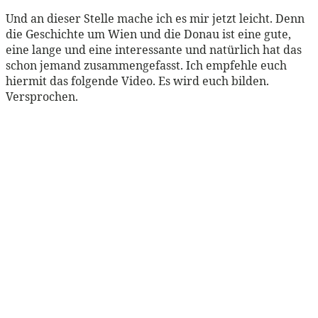
Und an dieser Stelle mache ich es mir jetzt leicht. Denn
die Geschichte um Wien und die Donau ist eine gute,
eine lange und eine interessante und natürlich hat das
schon jemand zusammengefasst. Ich empfehle euch
hiermit das folgende Video. Es wird euch bilden.
Versprochen.