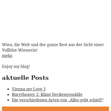
Wien, die Welt und der ganze Rest aus der Sicht einer
Vollblut-Wienerin!
mehr
.
Enjoy my blog!
aktuelle Posts
Vienna my Love 3
Burgtheater 2: Klimt Deckengemälde
Die verschiedenen Arten von „Alles geht schief!“