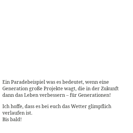
Ein Paradebeispiel was es bedeutet, wenn eine
Generation große Projekte wagt, die in der Zukunft
dann das Leben verbessern – für Generationen!
Ich hoffe, dass es bei euch das Wetter glimpflich
verlaufen ist.
Bis bald!