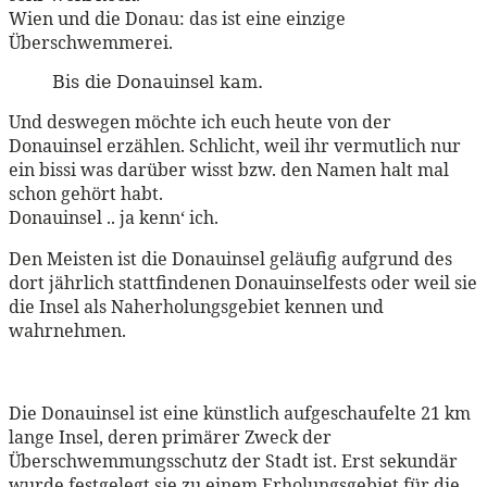
Wien und die Donau: das ist eine einzige
Überschwemmerei.
Bis die Donauinsel kam.
Und deswegen möchte ich euch heute von der
Donauinsel erzählen. Schlicht, weil ihr vermutlich nur
ein bissi was darüber wisst bzw. den Namen halt mal
schon gehört habt.
Donauinsel .. ja kenn‘ ich.
Den Meisten ist die Donauinsel geläufig aufgrund des
dort jährlich stattfindenen Donauinselfests oder weil sie
die Insel als Naherholungsgebiet kennen und
wahrnehmen.
Die Donauinsel ist eine künstlich aufgeschaufelte 21 km
lange Insel, deren primärer Zweck der
Überschwemmungsschutz der Stadt ist. Erst sekundär
wurde festgelegt sie zu einem Erholungsgebiet für die