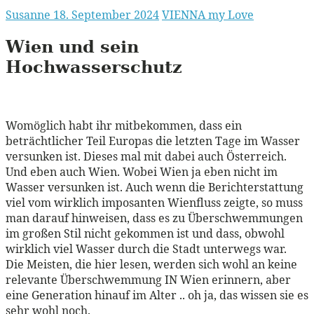
Susanne
18. September 2024
VIENNA my Love
Wien und sein
Hochwasserschutz
Womöglich habt ihr mitbekommen, dass ein
beträchtlicher Teil Europas die letzten Tage im Wasser
versunken ist. Dieses mal mit dabei auch Österreich.
Und eben auch Wien. Wobei Wien ja eben nicht im
Wasser versunken ist. Auch wenn die Berichterstattung
viel vom wirklich imposanten Wienfluss zeigte, so muss
man darauf hinweisen, dass es zu Überschwemmungen
im großen Stil nicht gekommen ist und dass, obwohl
wirklich viel Wasser durch die Stadt unterwegs war.
Die Meisten, die hier lesen, werden sich wohl an keine
relevante Überschwemmung IN Wien erinnern, aber
eine Generation hinauf im Alter .. oh ja, das wissen sie es
sehr wohl noch.