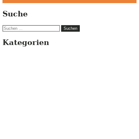
Suche
Suchen
nach:
Kategorien