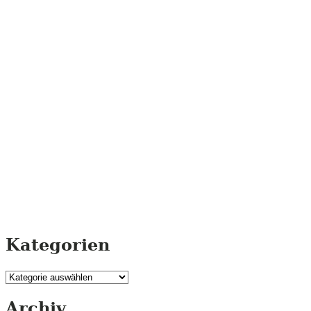
Kategorien
Kategorien
Archiv