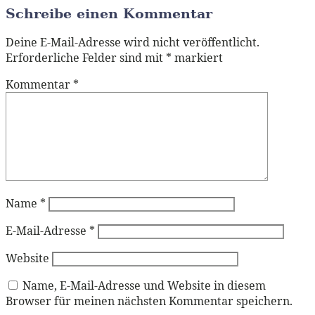
Schreibe einen Kommentar
Deine E-Mail-Adresse wird nicht veröffentlicht.
Erforderliche Felder sind mit
*
markiert
Kommentar
*
Name
*
E-Mail-Adresse
*
Website
Name, E-Mail-Adresse und Website in diesem
Browser für meinen nächsten Kommentar speichern.