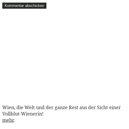
Wien, die Welt und der ganze Rest aus der Sicht einer
Vollblut-Wienerin!
mehr
.