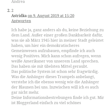
Andrea
2
Astridka
on 9. August 2019 at 15:20
Antworten
Ich habe ja, ganz anders als du, keine Beziehung zu
dem Land. Außer einer großen Dankbarkeit dafür,
was sie ab März 1945 hier in meiner Stadt geleistet
haben, um hier ein demokratischeres
Gemeinwesen aufzubauen, empfinde ich auch
wenig Positives. Mich kann schon aufregen, wenn
weiße Amerikaner von unserem Land sprechen.
Das haben sie mit übelsten Mittel geraubt.
Das politische System ist schon sehr fragwürdig.
Was die Anhänger dieses Trampels anbelangt,
verstehe ich die ebenso wenig wie die Anhänger
der Blaunen bei uns. Inzwischen will ich es auch
gar nicht mehr.
Deine Informationsbestrebungen finde ich gut. Mir
ist Bloggerland einfach zu viel schönes