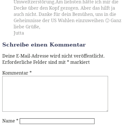
Umweltzerstörung.Am liebsten hätte ich mir die
Decke über den Kopf gezogen. Aber das hilft ja
auch nicht. Danke für dein Bemühen, uns in die
Geheimnisse der US Wahlen einzuweihen 🙂 Ganz
liebe Grüße,
Jutta
Schreibe einen Kommentar
Deine E-Mail-Adresse wird nicht veröffentlicht.
Erforderliche Felder sind mit
*
markiert
Kommentar
*
Name
*