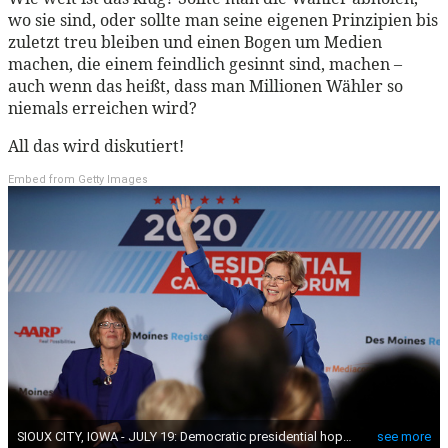
wo sie sind, oder sollte man seine eigenen Prinzipien bis
zuletzt treu bleiben und einen Bogen um Medien
machen, die einem feindlich gesinnt sind, machen –
auch wenn das heißt, dass man Millionen Wähler so
niemals erreichen wird?
All das wird diskutiert!
Embed from Getty Images