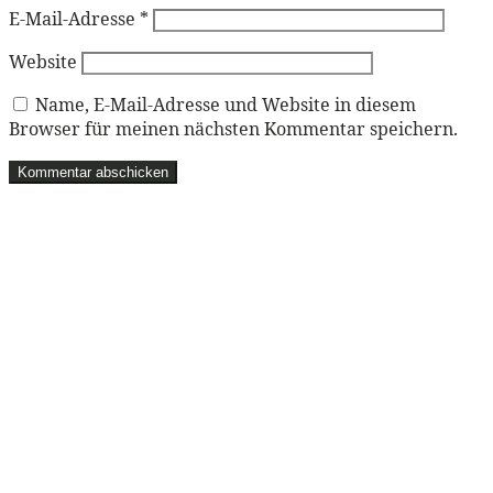
E-Mail-Adresse
*
Website
Name, E-Mail-Adresse und Website in diesem
Browser für meinen nächsten Kommentar speichern.