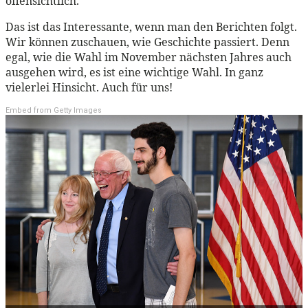
offensichtlich.
Das ist das Interessante, wenn man den Berichten folgt.
Wir können zuschauen, wie Geschichte passiert. Denn
egal, wie die Wahl im November nächsten Jahres auch
ausgehen wird, es ist eine wichtige Wahl. In ganz
vielerlei Hinsicht. Auch für uns!
Embed from Getty Images