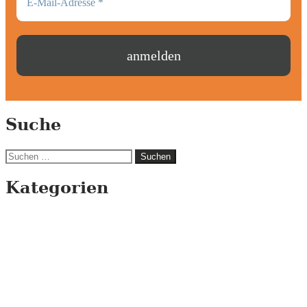
Suche
Suchen
nach:
Kategorien