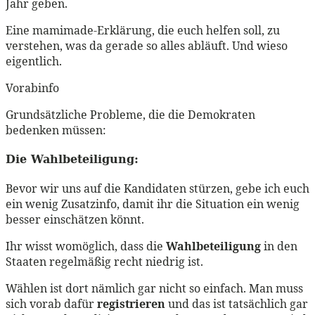
Jahr geben.
Eine mamimade-Erklärung, die euch helfen soll, zu
verstehen, was da gerade so alles abläuft. Und wieso
eigentlich.
Vorabinfo
Grundsätzliche Probleme, die die Demokraten
bedenken müssen:
Die Wahlbeteiligung:
Bevor wir uns auf die Kandidaten stürzen, gebe ich euch
ein wenig Zusatzinfo, damit ihr die Situation ein wenig
besser einschätzen könnt.
Ihr wisst womöglich, dass die
Wahlbeteiligung
in den
Staaten regelmäßig recht niedrig ist.
Wählen ist dort nämlich gar nicht so einfach. Man muss
sich vorab dafür
registrieren
und das ist tatsächlich gar