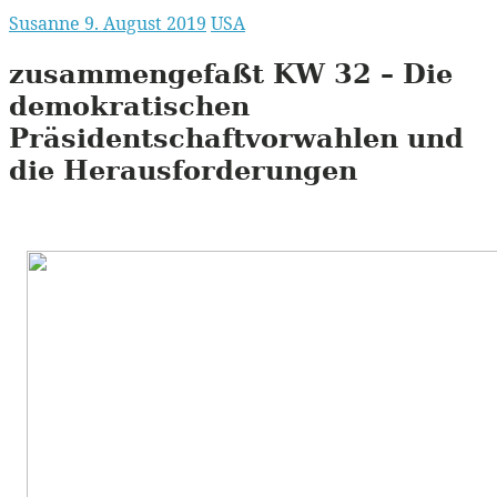
Susanne
9. August 2019
USA
zusammengefaßt
KW
32 – Die
demokratischen
Präsidentschaftvorwahlen und
die Herausforderungen