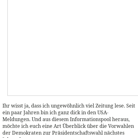
Ihr wisst ja, dass ich ungewöhnlich viel Zeitung lese. Seit
ein paar Jahren bin ich ganz dick in den USA-
Meldungen. Und aus diesem Informationspool heraus,
möchte ich euch eine Art Überblick über die Vorwahlen
der Demokraten zur Präsidentschaftswahl nächstes