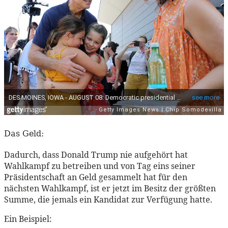
Das Geld:
Dadurch, dass Donald Trump nie aufgehört hat
Wahlkampf zu betreiben und von Tag eins seiner
Präsidentschaft an Geld gesammelt hat für den
nächsten Wahlkampf, ist er jetzt im Besitz der größten
Summe, die jemals ein Kandidat zur Verfügung hatte.
Ein Beispiel: