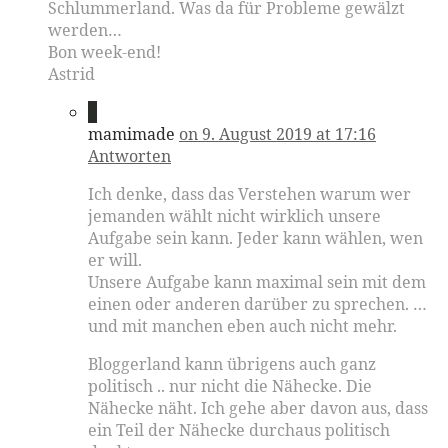
Schlummerland. Was da für Probleme gewälzt
werden…
Bon week-end!
Astrid
3
mamimade
on 9. August 2019 at 17:16
Antworten
Ich denke, dass das Verstehen warum wer
jemanden wählt nicht wirklich unsere
Aufgabe sein kann. Jeder kann wählen, wen
er will.
Unsere Aufgabe kann maximal sein mit dem
einen oder anderen darüber zu sprechen. …
und mit manchen eben auch nicht mehr.
Bloggerland kann übrigens auch ganz
politisch .. nur nicht die Nähecke. Die
Nähecke näht. Ich gehe aber davon aus, dass
ein Teil der Nähecke durchaus politisch