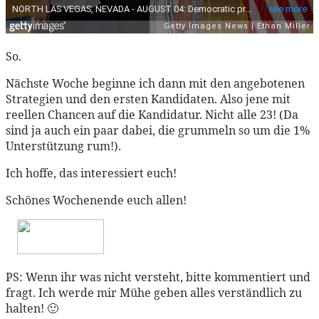
So.
Nächste Woche beginne ich dann mit den angebotenen
Strategien und den ersten Kandidaten. Also jene mit
reellen Chancen auf die Kandidatur. Nicht alle 23! (Da
sind ja auch ein paar dabei, die grummeln so um die 1%
Unterstützung rum!).
Ich hoffe, das interessiert euch!
Schönes Wochenende euch allen!
PS: Wenn ihr was nicht versteht, bitte kommentiert und
fragt. Ich werde mir Mühe geben alles verständlich zu
halten! 🙂