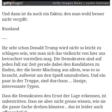
Und dann ist da noch ein Faktor, den man wohl besser
nicht vergißt:
Russland
—-
Ihr seht schon Donald Trump wird nicht so leicht zu
schlagen sein, wie man sich das vielleicht von hier aus
betrachtet vorstellen mag. Die Demokraten sind auf
jeden Fall zur Zeit gerade dabei den Kandidaten zu
finden, der die beste Mischung aus allem, was es so
braucht, aufweist um den Spieß umzudrehen. Und ein
paar in der Truppe, sind durchaus … lässige,
interessante Typen.
Dass die Demokraten den Ernst der Lage erkennen, ist
unbestritten. Dass sie aber nicht genau wissen, wie sie
die ganze Sache drehen könnten .. das ist leider auch