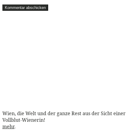
Wien, die Welt und der ganze Rest aus der Sicht einer
Vollblut-Wienerin!
mehr
.