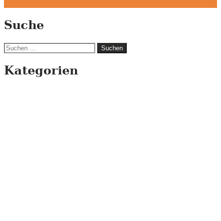
Suche
Suchen
nach:
Kategorien