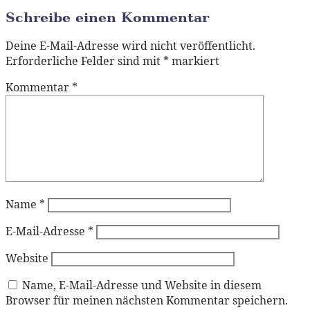
Schreibe einen Kommentar
Deine E-Mail-Adresse wird nicht veröffentlicht.
Erforderliche Felder sind mit
*
markiert
Kommentar
*
Name
*
E-Mail-Adresse
*
Website
Name, E-Mail-Adresse und Website in diesem
Browser für meinen nächsten Kommentar speichern.