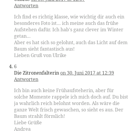
Antworten
Ich find es richtig klasse, wie wichtig dir auch ein
besonderes Foto ist… ich meine auch das frühe
Aufstehen dafür. Ich hab's ganz clever im Winter
getan…
Aber es hat sich so gelohnt, auch das Licht auf dem
Baum sieht fantastisch aus!
Lieben Gruß von Ulrike
6
Die Zitronenfalterin
on 30. Juni 2017 at 12:39
Antworten
Ich bin auch keine Frühaufsteherin, aber für
solche Momente rappele ich mich doch auf. Du bist
ja wahrlich reich belohnt worden. Als wäre die
ganze Welt frisch gewaschen, so sieht es aus. Der
Baum strahlt förmlich!
Liebe Grüße
Andrea