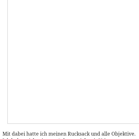
Mit dabei hatte ich meinen Rucksack und alle Objektive.