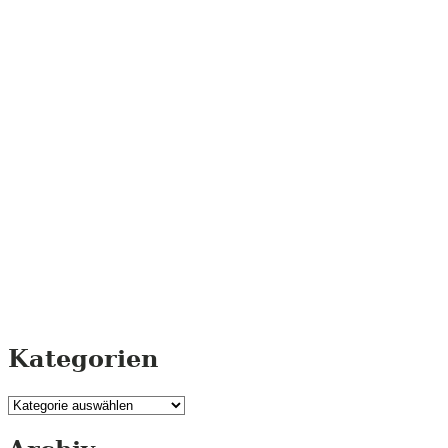
Kategorien
Kategorien