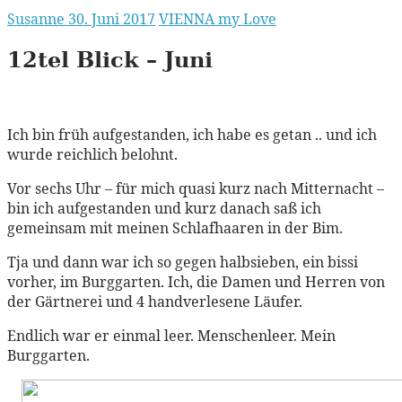
Susanne
30. Juni 2017
VIENNA my Love
12tel Blick – Juni
Ich bin früh aufgestanden, ich habe es getan .. und ich
wurde reichlich belohnt.
Vor sechs Uhr – für mich quasi kurz nach Mitternacht –
bin ich aufgestanden und kurz danach saß ich
gemeinsam mit meinen Schlafhaaren in der Bim.
Tja und dann war ich so gegen halbsieben, ein bissi
vorher, im Burggarten. Ich, die Damen und Herren von
der Gärtnerei und 4 handverlesene Läufer.
Endlich war er einmal leer. Menschenleer. Mein
Burggarten.