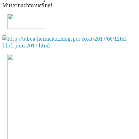
Mitternachtsausflug!