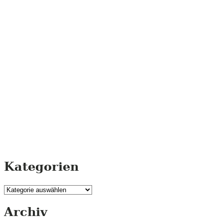
Kategorien
Kategorien
Archiv