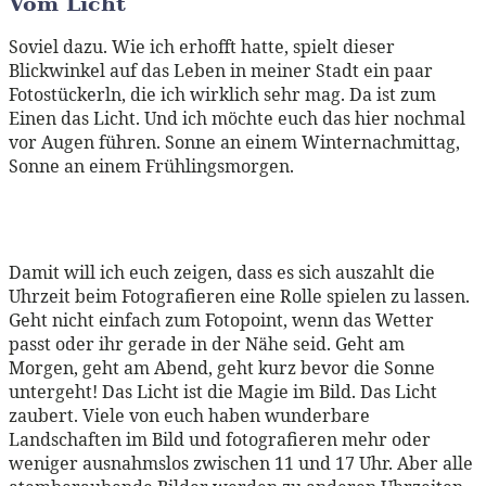
Vom Licht
Soviel dazu. Wie ich erhofft hatte, spielt dieser
Blickwinkel auf das Leben in meiner Stadt ein paar
Fotostückerln, die ich wirklich sehr mag. Da ist zum
Einen das Licht. Und ich möchte euch das hier nochmal
vor Augen führen. Sonne an einem Winternachmittag,
Sonne an einem Frühlingsmorgen.
Damit will ich euch zeigen, dass es sich auszahlt die
Uhrzeit beim Fotografieren eine Rolle spielen zu lassen.
Geht nicht einfach zum Fotopoint, wenn das Wetter
passt oder ihr gerade in der Nähe seid. Geht am
Morgen, geht am Abend, geht kurz bevor die Sonne
untergeht! Das Licht ist die Magie im Bild. Das Licht
zaubert. Viele von euch haben wunderbare
Landschaften im Bild und fotografieren mehr oder
weniger ausnahmslos zwischen 11 und 17 Uhr. Aber alle