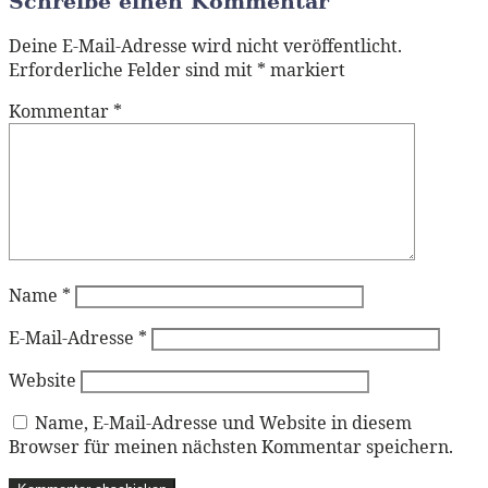
Schreibe einen Kommentar
Deine E-Mail-Adresse wird nicht veröffentlicht.
Erforderliche Felder sind mit
*
markiert
Kommentar
*
Name
*
E-Mail-Adresse
*
Website
Name, E-Mail-Adresse und Website in diesem
Browser für meinen nächsten Kommentar speichern.