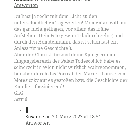
Antworten
Du hast ja recht mit dem Licht zu den
unterschiedlichen Tageszeiten! Momentan will mir
das gar nicht gelingen, vor allem das frühe
Aufstehen. Dein Foto gewinnt dadurch sehr ( und
durch den Hemdenmann, das ist schon fast ein
Anlass für ne Geschichte ).
Aber der Clou ist diesmal deine Spingserei im
Eingangsbereich des Palais Todesco! Ich habe es
seinerzeit in Wien nicht wirklich wahrgenommen,
bin aber durch das Porträt der Marie – Louise von
Motesiczky auf es gestoßen bzw. die Geschichte der
Familie – faszinierend!
GLG
Astrid
2
Susanne
on 30. März 2023 at 18:51
Antworten