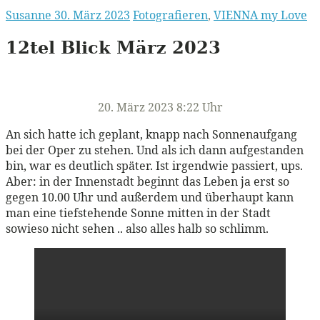
Susanne
30. März 2023
Fotografieren
,
VIENNA my Love
12tel Blick März 2023
20. März 2023 8:22 Uhr
An sich hatte ich geplant, knapp nach Sonnenaufgang
bei der Oper zu stehen. Und als ich dann aufgestanden
bin, war es deutlich später. Ist irgendwie passiert, ups.
Aber: in der Innenstadt beginnt das Leben ja erst so
gegen 10.00 Uhr und außerdem und überhaupt kann
man eine tiefstehende Sonne mitten in der Stadt
sowieso nicht sehen .. also alles halb so schlimm.