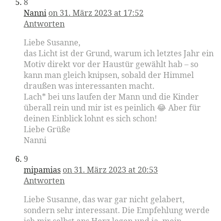
8
Nanni
on 31. März 2023 at 17:52
Antworten
Liebe Susanne,
das Licht ist der Grund, warum ich letztes Jahr ein
Motiv direkt vor der Haustür gewählt hab – so
kann man gleich knipsen, sobald der Himmel
draußen was interessanten macht.
Lach* bei uns laufen der Mann und die Kinder
überall rein und mir ist es peinlich 😂 Aber für
deinen Einblick lohnt es sich schon!
Liebe Grüße
Nanni
9
mipamias
on 31. März 2023 at 20:53
Antworten
Liebe Susanne, das war gar nicht gelabert,
sondern sehr interessant. Die Empfehlung werde