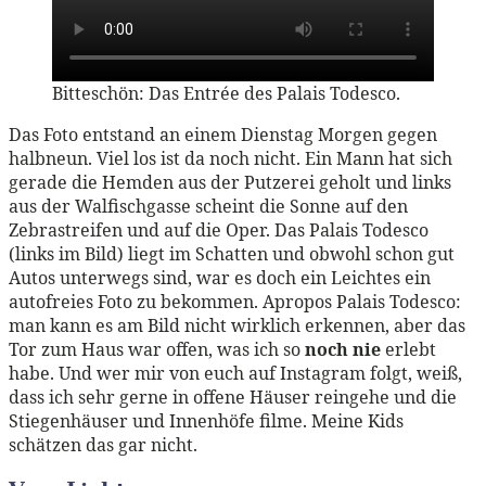
Bitteschön: Das Entrée des Palais Todesco.
Das Foto entstand an einem Dienstag Morgen gegen
halbneun. Viel los ist da noch nicht. Ein Mann hat sich
gerade die Hemden aus der Putzerei geholt und links
aus der Walfischgasse scheint die Sonne auf den
Zebrastreifen und auf die Oper. Das Palais Todesco
(links im Bild) liegt im Schatten und obwohl schon gut
Autos unterwegs sind, war es doch ein Leichtes ein
autofreies Foto zu bekommen. Apropos Palais Todesco:
man kann es am Bild nicht wirklich erkennen, aber das
Tor zum Haus war offen, was ich so
noch nie
erlebt
habe. Und wer mir von euch auf Instagram folgt, weiß,
dass ich sehr gerne in offene Häuser reingehe und die
Stiegenhäuser und Innenhöfe filme. Meine Kids
schätzen das gar nicht.