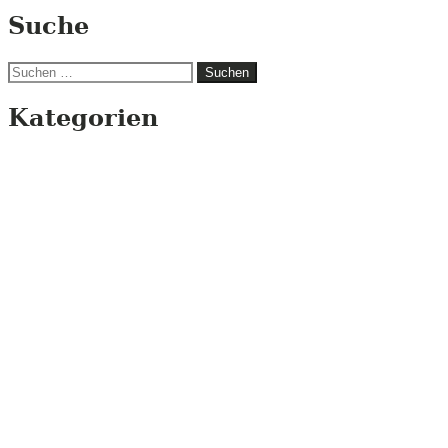
Suche
Suchen
nach:
Kategorien