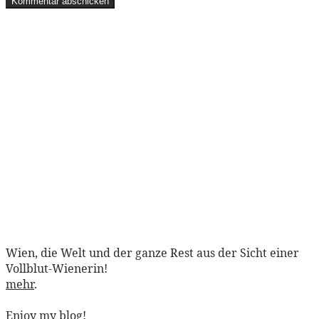
Wien, die Welt und der ganze Rest aus der Sicht einer
Vollblut-Wienerin!
mehr
.
Enjoy my blog!