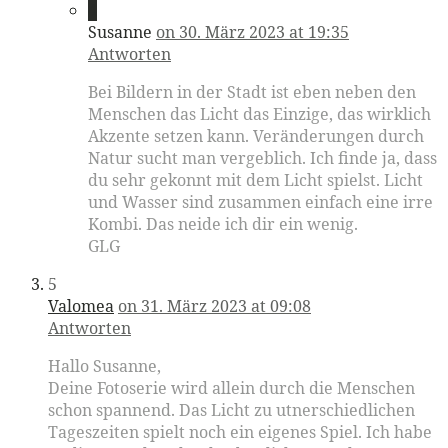
4
Susanne
on 30. März 2023 at 19:35
Antworten
Bei Bildern in der Stadt ist eben neben den
Menschen das Licht das Einzige, das wirklich
Akzente setzen kann. Veränderungen durch
Natur sucht man vergeblich. Ich finde ja, dass
du sehr gekonnt mit dem Licht spielst. Licht
und Wasser sind zusammen einfach eine irre
Kombi. Das neide ich dir ein wenig.
GLG
5
Valomea
on 31. März 2023 at 09:08
Antworten
Hallo Susanne,
Deine Fotoserie wird allein durch die Menschen
schon spannend. Das Licht zu utnerschiedlichen
Tageszeiten spielt noch ein eigenes Spiel. Ich habe