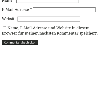
Name
*
E-Mail-Adresse
*
Website
Name, E-Mail-Adresse und Website in diesem
Browser für meinen nächsten Kommentar speichern.