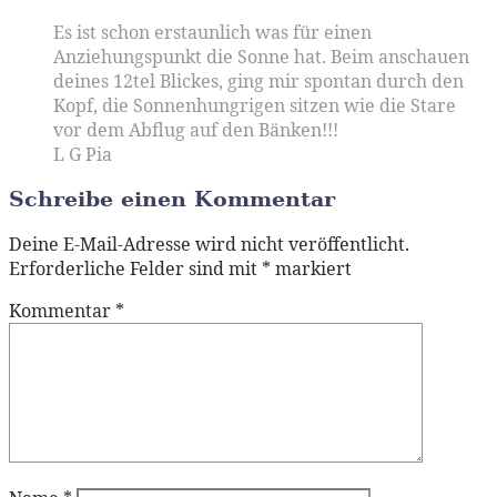
Es ist schon erstaunlich was für einen
Anziehungspunkt die Sonne hat. Beim anschauen
deines 12tel Blickes, ging mir spontan durch den
Kopf, die Sonnenhungrigen sitzen wie die Stare
vor dem Abflug auf den Bänken!!!
L G Pia
Schreibe einen Kommentar
Deine E-Mail-Adresse wird nicht veröffentlicht.
Erforderliche Felder sind mit
*
markiert
Kommentar
*