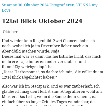
Susanne
30. Oktober 2024
Fotografieren
,
VIENNA my
Love
12tel Blick Oktober 2024
Oktober
Und wieder kein Regenbild. Zwei Chancen habe ich
noch, wobei ich ja im Dezember lieber noch ein
Abendbild machen würde. Naja.
Dieses mal war es dann das herbstliche Licht, das mich
mehrere Tage hintereinander verzaubert und
fotomäßig weichgeklopft hat.
„Diese Herbstsonne“, so dachte ich mir, „die willst du im
12tel Blick abgelichtet haben!“
Also war ich im Stadtpark. Und es war zauberhaft. Ich
glaube ich mag den Herbst zum Fotografieren wohl am
Meisten. Das Licht, wenn die Sonne denn scheint, ist
einfach über so lange Zeit des Tages wunderbar, da