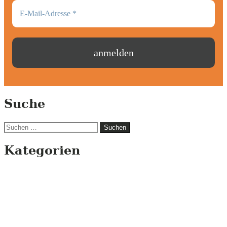
Suche
Suchen
nach:
Kategorien