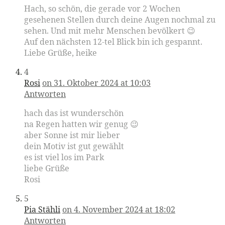
Hach, so schön, die gerade vor 2 Wochen
gesehenen Stellen durch deine Augen nochmal zu
sehen. Und mit mehr Menschen bevölkert 😉
Auf den nächsten 12-tel Blick bin ich gespannt.
Liebe Grüße, heike
4
Rosi
on 31. Oktober 2024 at 10:03
Antworten
hach das ist wunderschön
na Regen hatten wir genug 😉
aber Sonne ist mir lieber
dein Motiv ist gut gewählt
es ist viel los im Park
liebe Grüße
Rosi
5
Pia Stähli
on 4. November 2024 at 18:02
Antworten