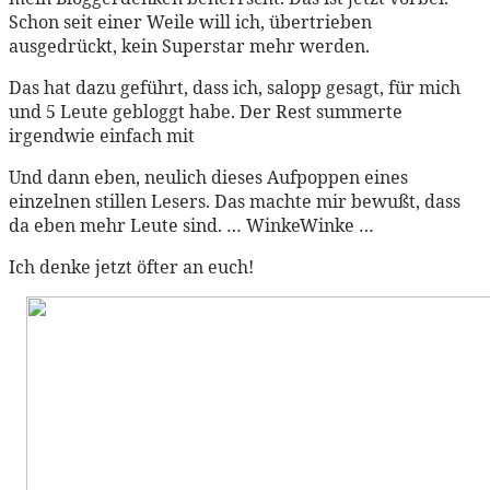
Schon seit einer Weile will ich, übertrieben
ausgedrückt, kein Superstar mehr werden.
Das hat dazu geführt, dass ich, salopp gesagt, für mich
und 5 Leute gebloggt habe. Der Rest summerte
irgendwie einfach mit
Und dann eben, neulich dieses Aufpoppen eines
einzelnen stillen Lesers. Das machte mir bewußt, dass
da eben mehr Leute sind. … WinkeWinke …
Ich denke jetzt öfter an euch!