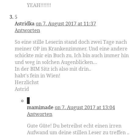
YEAH!!!!!!!
5
Astridka
on 7. August 2017 at 11:37
Antworten
So eine stille Leserin stand doch zwei Tage nach
meiner OP im Krankenzimmer. Und eine andere
schickte mir ein Buch zu. Ich bin auch immer hin
und weg in solchen Augenblicken…
In der BIM Sitz ich also mit drin..
habt's fein in Wien!
Herzlichst
Astrid
6
mamimade
on 7. August 2017 at 13:04
Antworten
Gute Güte! Du betreibst echt einen irren
Aufwand um deine stillen Leser zu treffen ..