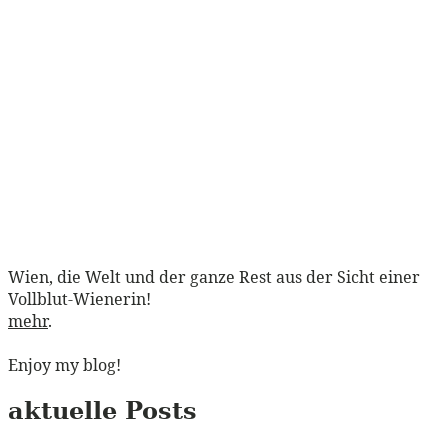
Wien, die Welt und der ganze Rest aus der Sicht einer
Vollblut-Wienerin!
mehr
.
Enjoy my blog!
aktuelle Posts