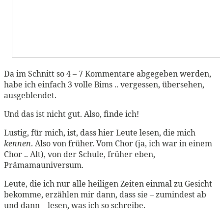
Da im Schnitt so 4 – 7 Kommentare abgegeben werden,
habe ich einfach 3 volle Bims .. vergessen, übersehen,
ausgeblendet.
Und das ist nicht gut. Also, finde ich!
Lustig, für mich, ist, dass hier Leute lesen, die mich
kennen
. Also von früher. Vom Chor (ja, ich war in einem
Chor .. Alt), von der Schule, früher eben,
Prämamauniversum.
Leute, die ich nur alle heiligen Zeiten einmal zu Gesicht
bekomme, erzählen mir dann, dass sie – zumindest ab
und dann – lesen, was ich so schreibe.