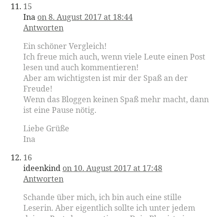
15
Ina
on 8. August 2017 at 18:44
Antworten
Ein schöner Vergleich!
Ich freue mich auch, wenn viele Leute einen Post
lesen und auch kommentieren!
Aber am wichtigsten ist mir der Spaß an der
Freude!
Wenn das Bloggen keinen Spaß mehr macht, dann
ist eine Pause nötig.
Liebe Grüße
Ina
16
ideenkind
on 10. August 2017 at 17:48
Antworten
Schande über mich, ich bin auch eine stille
Leserin. Aber eigentlich sollte ich unter jedem