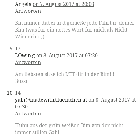
Angela
on 7. August 2017 at 20:03
Antworten
Bin immer dabei und genieße jede Fahrt in deiner
Bim (was für ein nettes Wort für mich als Nicht-
Wienerin:-))
13
LÖwin.g
on 8. August 2017 at 07:20
Antworten
Am liebsten sitze ich MIT dir in der Bim!!!
Bussi
14
gabi@madewithbluemchen.at
on 8. August 2017 at
07:30
Antworten
Huhu aus der grün-weißen Bim von der nicht
immer stillen Gabi