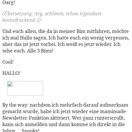
Oarg!
(Übersetzung: Arg, schlimm, schon irgendwie
beeindruckend 🙂
Und euch allen, die da in meiner Bim mitfahren, möchte
ich mal Hallo sagen. Ich hatte euch ein wenig vergessen,
aber das ist jetzt vorbei. Ich weiß es jetzt wieder. Ich
sehe euch. Alle 3 Bims!
Cool!
HALLO!
By the way: nachdem ich mehrfach darauf aufmerksam
gemacht wurde, habe ich jetzt wieder eine mamimade-
Newsletter-Funktion aktiviert. Wer ganz runterscrollt,
kann sich anmelden und dann komme ich direkt in die
Inbox … Spooky!