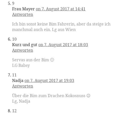
9
Frau Mayer
on 7. August 2017 at 14:41
Antworten
Ich bin sonst keine Bim Fahrerin, aber da steige ich
manchmal auch ein. Lg aus Wien
10
Kurz und gut
on 7. August 2017 at 18:03
Antworten
Servas aus der Bim 🙂
LG Babsy
11
Nadja
on 7. August 2017 at 19:03
Antworten
Über die Bim zum Drachen Kokosnuss 😉
Lg, Nadja
12