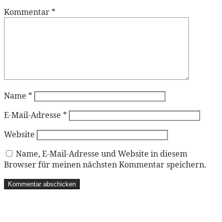
Kommentar
*
Name
*
E-Mail-Adresse
*
Website
Name, E-Mail-Adresse und Website in diesem
Browser für meinen nächsten Kommentar speichern.