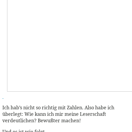
Ich hab’s nicht so richtig mit Zahlen. Also habe ich
überlegt: Wie kann ich mir meine Leserschaft
verdeutlichen? Bewußter machen!
Und es ist wie folgt.