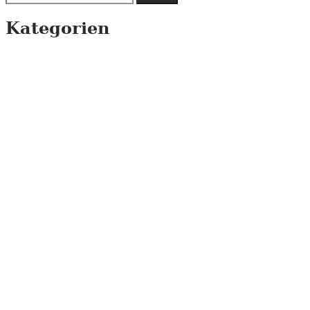
nach:
Kategorien