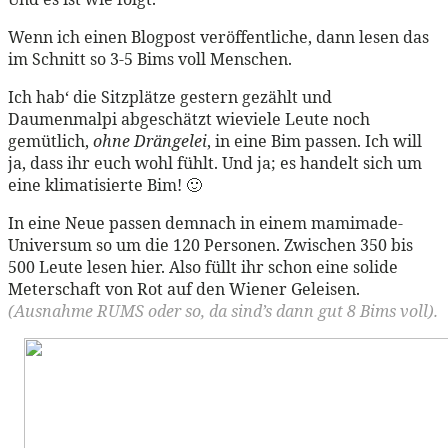
Wenn ich einen Blogpost veröffentliche, dann lesen das
im Schnitt so 3-5 Bims voll Menschen.
Ich hab‘ die Sitzplätze gestern gezählt und
Daumenmalpi abgeschätzt wieviele Leute noch
gemütlich,
ohne Drängelei
, in eine Bim passen. Ich will
ja, dass ihr euch wohl fühlt. Und ja; es handelt sich um
eine klimatisierte Bim! 🙂
In eine Neue passen demnach in einem mamimade-
Universum so um die 120 Personen. Zwischen 350 bis
500 Leute lesen hier. Also füllt ihr schon eine solide
Meterschaft von Rot auf den Wiener Geleisen.
(Ausnahme RUMS oder so, da sind’s dann gut 8 Bims voll).