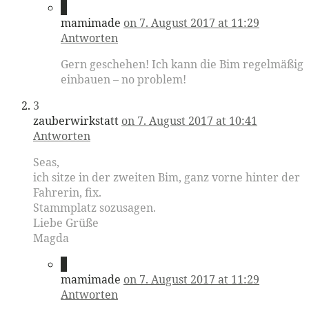
2
mamimade
on 7. August 2017 at 11:29
Antworten
Gern geschehen! Ich kann die Bim regelmäßig
einbauen – no problem!
3
zauberwirkstatt
on 7. August 2017 at 10:41
Antworten
Seas,
ich sitze in der zweiten Bim, ganz vorne hinter der
Fahrerin, fix.
Stammplatz sozusagen.
Liebe Grüße
Magda
4
mamimade
on 7. August 2017 at 11:29
Antworten