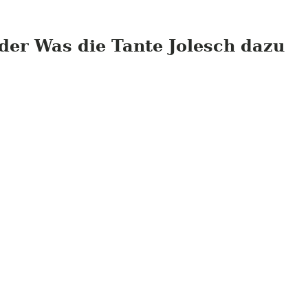
er Was die Tante Jolesch dazu