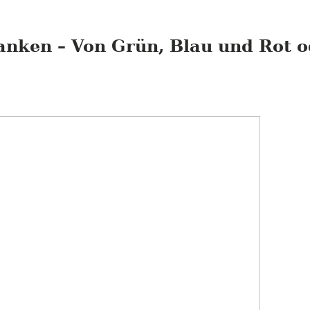
nken – Von Grün, Blau und Rot od