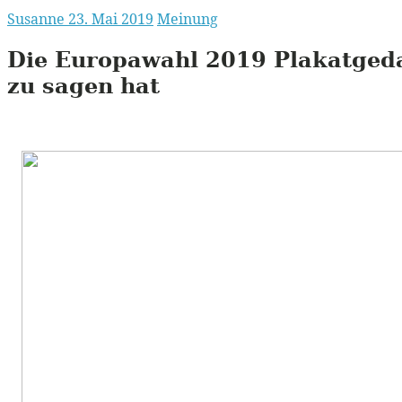
Susanne
23. Mai 2019
Meinung
Die Europawahl 2019 Plakatgeda
zu sagen hat