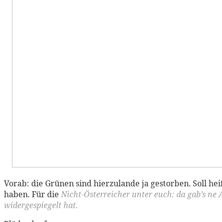
Vorab: die Grünen sind hierzulande ja gestorben. Soll hei
haben. Für die
Nicht-Österreicher unter euch: da gab’s ne
widergespiegelt hat.