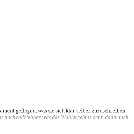
lament geflogen, was sie sich klar selber zuzuschreiben
cht nachvollziehbar, was das Wahlergebnis denn dann auch