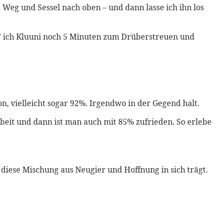
Weg und Sessel nach oben – und dann lasse ich ihn los
b’ ich Kluuni noch 5 Minuten zum Drüberstreuen und
n, vielleicht sogar 92%. Irgendwo in der Gegend halt.
rbeit und dann ist man auch mit 85% zufrieden. So erlebe
ch diese Mischung aus Neugier und Hoffnung in sich trägt.