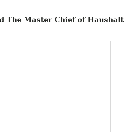
d The Master Chief of Haushalt