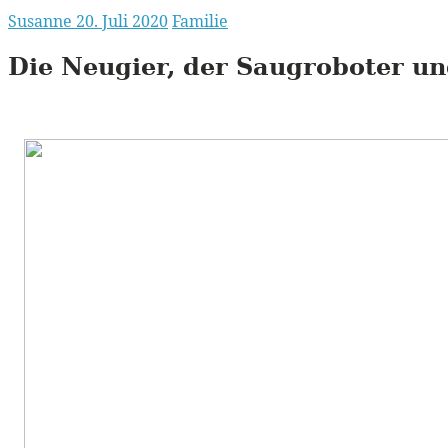
Susanne
20. Juli 2020
Familie
Die Neugier, der Saugroboter un