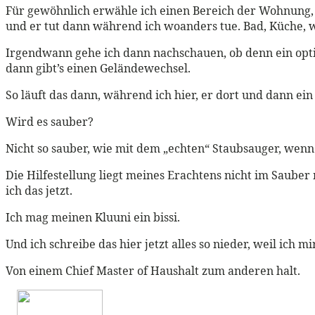
Für gewöhnlich erwähle ich einen Bereich der Wohnung, d
und er tut dann während ich woanders tue. Bad, Küche, w
Irgendwann gehe ich dann nachschauen, ob denn ein opti
dann gibt’s einen Geländewechsel.
So läuft das dann, während ich hier, er dort und dann ei
Wird es sauber?
Nicht so sauber, wie mit dem „echten“ Staubsauger, wenn 
Die Hilfestellung liegt meines Erachtens nicht im Sauber
ich das jetzt.
Ich mag meinen Kluuni ein bissi.
Und ich schreibe das hier jetzt alles so nieder, weil ich 
Von einem Chief Master of Haushalt zum anderen halt.