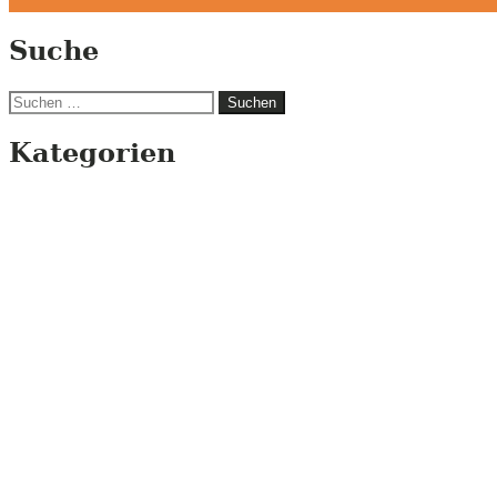
Suche
Suchen
nach:
Kategorien