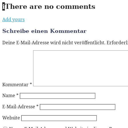
i
There are no comments
Add yours
Schreibe einen Kommentar
Deine E-Mail-Adresse wird nicht veröffentlicht.
Erforderl
Kommentar
*
Name
*
E-Mail-Adresse
*
Website