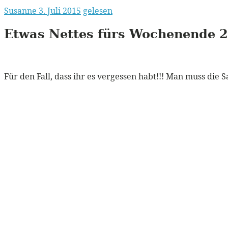
Susanne
3. Juli 2015
gelesen
Etwas Nettes fürs Wochenende 
Für den Fall, dass ihr es vergessen habt!!! Man muss d