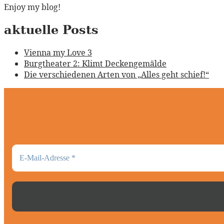
Enjoy my blog!
aktuelle Posts
Vienna my Love 3
Burgtheater 2: Klimt Deckengemälde
Die verschiedenen Arten von „Alles geht schief!“