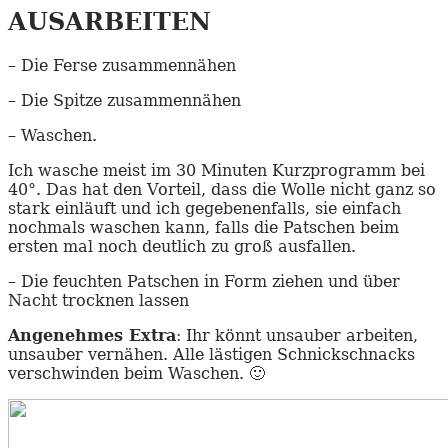
AUSARBEITEN
– Die Ferse zusammennähen
– Die Spitze zusammennähen
– Waschen.
Ich wasche meist im 30 Minuten Kurzprogramm bei
40°. Das hat den Vorteil, dass die Wolle nicht ganz so
stark einläuft und ich gegebenenfalls, sie einfach
nochmals waschen kann, falls die Patschen beim
ersten mal noch deutlich zu groß ausfallen.
– Die feuchten Patschen in Form ziehen und über
Nacht trocknen lassen
Angenehmes Extra
: Ihr könnt unsauber arbeiten,
unsauber vernähen. Alle lästigen Schnickschnacks
verschwinden beim Waschen. 🙂