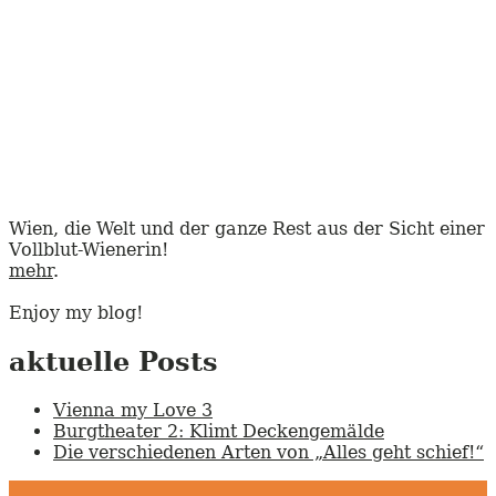
Wien, die Welt und der ganze Rest aus der Sicht einer
Vollblut-Wienerin!
mehr
.
Enjoy my blog!
aktuelle Posts
Vienna my Love 3
Burgtheater 2: Klimt Deckengemälde
Die verschiedenen Arten von „Alles geht schief!“