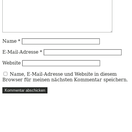
Name
*
E-Mail-Adresse
*
Website
Name, E-Mail-Adresse und Website in diesem
Browser für meinen nächsten Kommentar speichern.