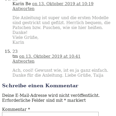
Karin Be
on 13. Oktober 2019 at 10:19
Antworten
Die Anleitung ist super und die ersten Modelle
sind gestrickt und gefilzt. Herrlich bequem, die
Patschen bzw. Puschen, wie sie hier heißen.
Danke!
Viele Grüße,
Karin
23
tm
on 13. Oktober 2019 at 10:41
Antworten
Ach, cool! Gewusst wie, ist es ja ganz einfach.
Danke für die Anleitung. Liebe Grüße, Taija
Schreibe einen Kommentar
Deine E-Mail-Adresse wird nicht veröffentlicht.
Erforderliche Felder sind mit
*
markiert
Kommentar
*