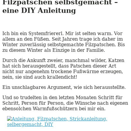
Filzpatschen selbstgemacht –
eine
DIY
Anleitung
Ich bin ein Systemfriererl. Mir ist selten warm. Vor
allem an den Füßen. Seit Jahren trage ich daher im
Winter zuverlässig selbstgemachte Filzpatschen. Bis
zu diesem Winter als Einzige in der Familie.
Durch die Ankunft zweier, manchmal wilder, Katzen
hat sich herausgestellt, dass Patschen dieser Art
nicht nur angenehm trockene Fußwärme erzeugen,
nein, sie sind auch krallendicht!
Ein unschlagbares Argument, wie sich herausstellte.
Und so trudelten in den letzten Monaten Schritt für
Schritt, Person für Person, die Wünsche nach eigenen
ebensolchen Warmfußschützern bei mir ein.