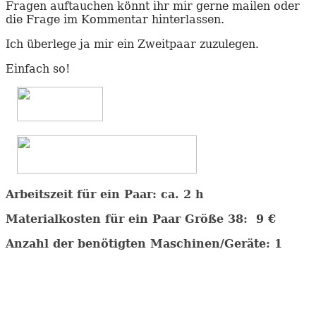
Fragen auftauchen könnt ihr mir gerne mailen oder
die Frage im Kommentar hinterlassen.
Ich überlege ja mir ein Zweitpaar zuzulegen.
Einfach so!
Arbeitszeit für ein Paar: ca. 2 h
Materialkosten für ein Paar Größe 38: 9 €
Anzahl der benötigten Maschinen/Geräte: 1