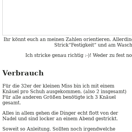
Ihr könnt euch an meinen Zahlen orientieren. Allerdin
Strick“Festigkeit“ und am Wasch
Ich stricke genau richtig :-)! Weder zu fest n
Verbrauch
Für die 32er der kleinen Miss bin ich mit einem
Knäuel pro Schuh ausgekommen. (also 2 insgesamt)
Für alle anderen Größen benötigte ich 3 Knäuel
gesamt.
Alles in allem gehen die Dinger echt flott von der
Nadel und sind locker an einem Abend gestrickt.
Soweit so Anleitung. Sollten noch irgendwelche