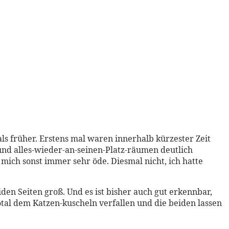
s früher. Erstens mal waren innerhalb kürzester Zeit
nd alles-wieder-an-seinen-Platz-räumen deutlich
mich sonst immer sehr öde. Diesmal nicht, ich hatte
den Seiten groß. Und es ist bisher auch gut erkennbar,
otal dem Katzen-kuscheln verfallen und die beiden lassen