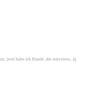
r.. jetzt habe ich Hunde ,die mitreisen…lg