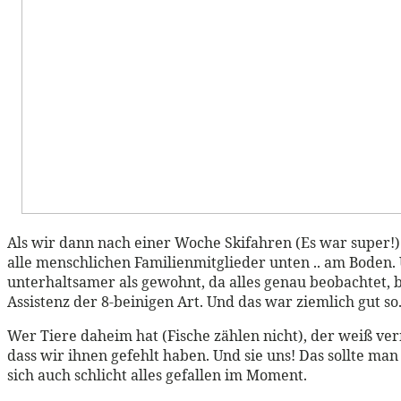
Als wir dann nach einer Woche Skifahren (Es war super!)
alle menschlichen Familienmitglieder unten .. am Boden
unterhaltsamer als gewohnt, da alles genau beobachtet, b
Assistenz der 8-beinigen Art. Und das war ziemlich gut so
Wer Tiere daheim hat (Fische zählen nicht), der weiß ver
dass wir ihnen gefehlt haben. Und sie uns! Das sollte ma
sich auch schlicht alles gefallen im Moment.