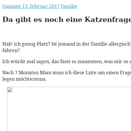
Susanne
13. Februar 2017
Familie
Da gibt es noch eine Katzenfrag
Hab‘ ich genug Platz? Ist jemand in der Familie allergisc
fahren?
Ich würde mal sagen, das fasst so zusammen, was mir so
Nach 7 Monaten Miau muss ich diese Liste um einen Frag
legen möchte/muss.