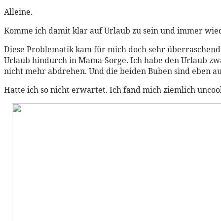
Alleine.
Komme ich damit klar auf Urlaub zu sein und immer wie
Diese Problematik kam für mich doch sehr überraschend. 
Urlaub hindurch in Mama-Sorge. Ich habe den Urlaub zw
nicht mehr abdrehen. Und die beiden Buben sind eben auc
Hatte ich so nicht erwartet. Ich fand mich ziemlich uncoo