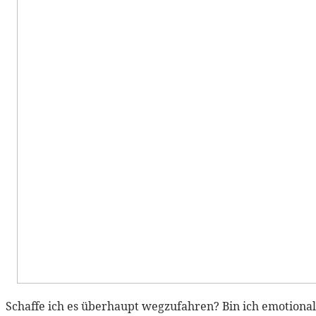
Schaffe ich es überhaupt wegzufahren? Bin ich emotional