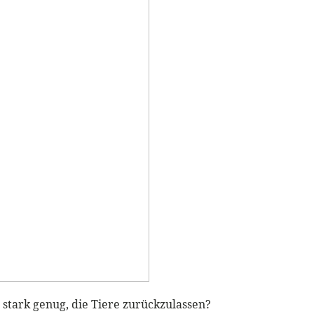
 stark genug, die Tiere zurückzulassen?