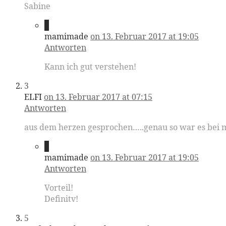
Sabine
2
mamimade
on 13. Februar 2017 at 19:05
Antworten
Kann ich gut verstehen!
3
ELFI
on 13. Februar 2017 at 07:15
Antworten
aus dem herzen gesprochen…..genau so war es bei mi
4
mamimade
on 13. Februar 2017 at 19:05
Antworten
Vorteil!
Definitv!
5