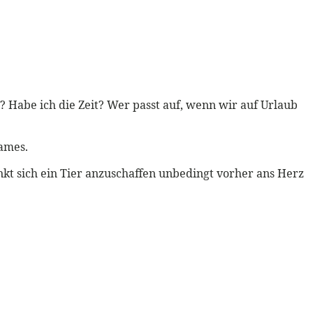
e? Habe ich die Zeit? Wer passt auf, wenn wir auf Urlaub
ames.
t sich ein Tier anzuschaffen unbedingt vorher ans Herz