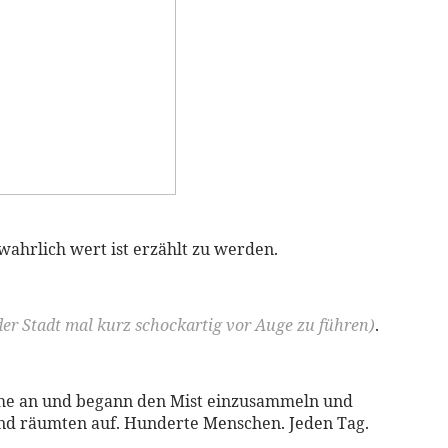
 wahrlich wert ist erzählt zu werden.
er Stadt mal kurz schockartig vor Auge zu führen)
.
huhe an und begann den Mist einzusammeln und
und räumten auf. Hunderte Menschen. Jeden Tag.