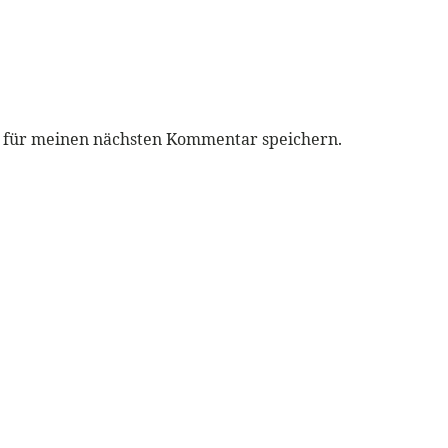
r für meinen nächsten Kommentar speichern.