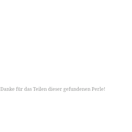
Danke für das Teilen dieser gefundenen Perle!