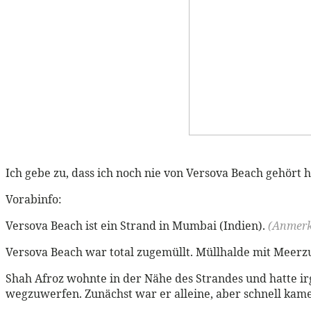
Ich gebe zu, dass ich noch nie von Versova Beach gehört h
Vorabinfo:
Versova Beach ist ein Strand in Mumbai (Indien).
(Anmerku
Versova Beach war total zugemüllt. Müllhalde mit Meerzu
Shah Afroz wohnte in der Nähe des Strandes und hatte i
wegzuwerfen. Zunächst war er alleine, aber schnell kam