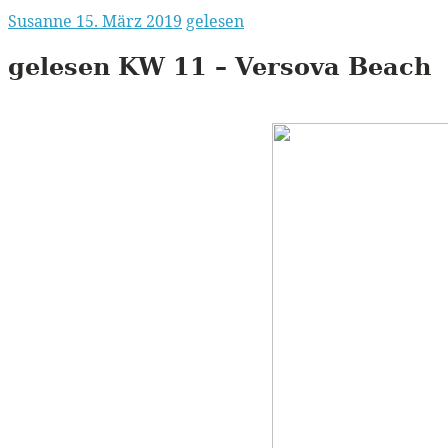
Susanne
15. März 2019
gelesen
gelesen
KW
11 – Versova Beach