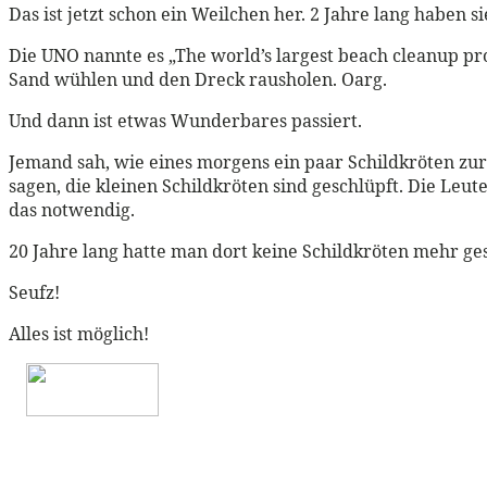
Das ist jetzt schon ein Weilchen her. 2 Jahre lang haben
Die UNO nannte es „The world’s largest beach cleanup pro
Sand wühlen und den Dreck rausholen. Oarg.
Und dann ist etwas Wunderbares passiert.
Jemand sah, wie eines morgens ein paar Schildkröten zur
sagen, die kleinen Schildkröten sind geschlüpft. Die Leu
das notwendig.
20 Jahre lang hatte man dort keine Schildkröten mehr ge
Seufz!
Alles ist möglich!