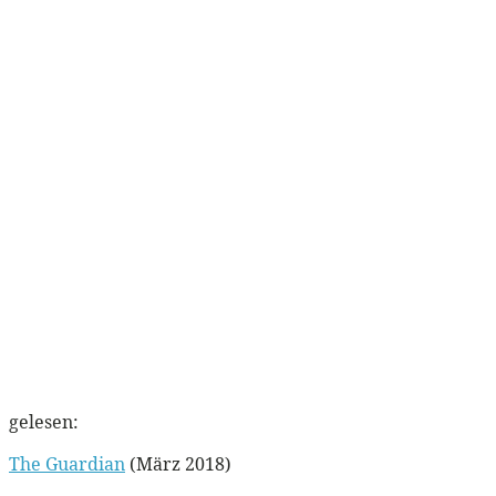
gelesen:
The Guardian
(März 2018)