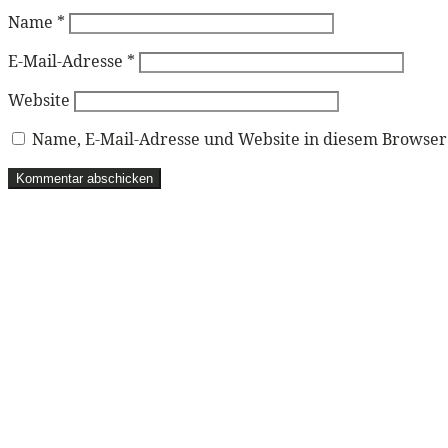
Name
*
E-Mail-Adresse
*
Website
Name, E-Mail-Adresse und Website in diesem Browse