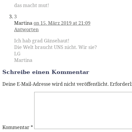
das macht mut!
3
Martina
on 15. März 2019 at 21:09
Antworten
Ich hab grad Gänsehaut!
Die Welt braucht UNS nicht. Wir sie?
LG
Martina
Schreibe einen Kommentar
Deine E-Mail-Adresse wird nicht veröffentlicht.
Erforderl
Kommentar
*