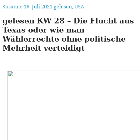
Susanne
16. Juli 2021
gelesen
,
USA
gelesen
KW
28 – Die Flucht aus
Texas oder wie man
Wählerrechte ohne politische
Mehrheit verteidigt