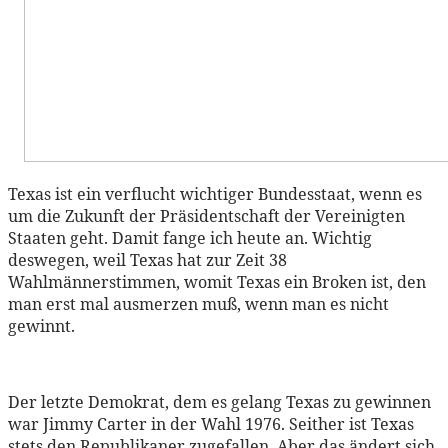
Texas ist ein verflucht wichtiger Bundesstaat, wenn es
um die Zukunft der Präsidentschaft der Vereinigten
Staaten geht. Damit fange ich heute an. Wichtig
deswegen, weil Texas hat zur Zeit 38
Wahlmännerstimmen, womit Texas ein Broken ist, den
man erst mal ausmerzen muß, wenn man es nicht
gewinnt.
Der letzte Demokrat, dem es gelang Texas zu gewinnen
war Jimmy Carter in der Wahl 1976. Seither ist Texas
stets den Republikaner zugefallen. Aber das ändert sich.