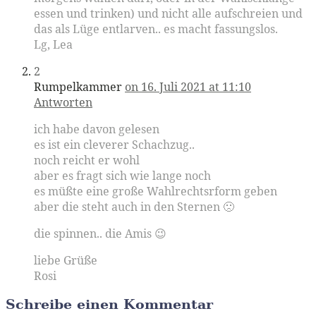
essen und trinken) und nicht alle aufschreien und
das als Lüge entlarven.. es macht fassungslos.
Lg, Lea
2
Rumpelkammer
on 16. Juli 2021 at 11:10
Antworten
ich habe davon gelesen
es ist ein cleverer Schachzug..
noch reicht er wohl
aber es fragt sich wie lange noch
es müßte eine große Wahlrechtsrform geben
aber die steht auch in den Sternen 🙁
die spinnen.. die Amis 😉
liebe Grüße
Rosi
Schreibe einen Kommentar