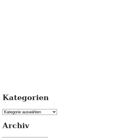
Kategorien
Kategorien
Archiv