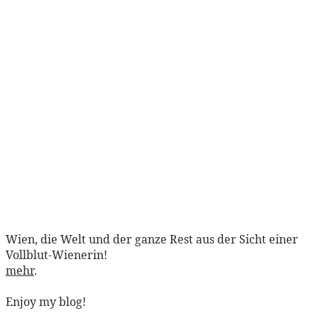
Wien, die Welt und der ganze Rest aus der Sicht einer
Vollblut-Wienerin!
mehr
.
Enjoy my blog!