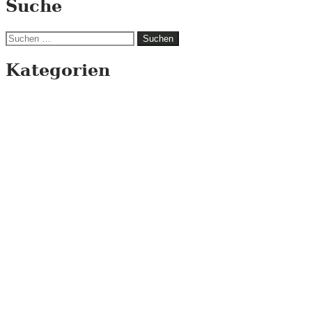
Suche
Suchen
nach:
Kategorien