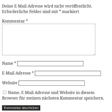
Deine E-Mail-Adresse wird nicht veröffentlicht.
Erforderliche Felder sind mit
*
markiert
Kommentar
*
Name
*
E-Mail-Adresse
*
Website
Name, E-Mail-Adresse und Website in diesem
Browser für meinen nächsten Kommentar speichern.