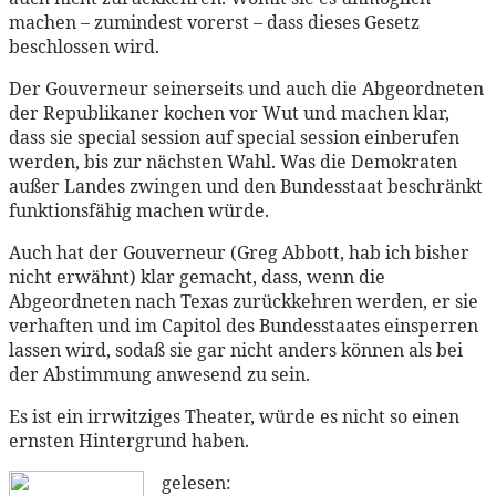
machen – zumindest vorerst – dass dieses Gesetz
beschlossen wird.
Der Gouverneur seinerseits und auch die Abgeordneten
der Republikaner kochen vor Wut und machen klar,
dass sie special session auf special session einberufen
werden, bis zur nächsten Wahl. Was die Demokraten
außer Landes zwingen und den Bundesstaat beschränkt
funktionsfähig machen würde.
Auch hat der Gouverneur (Greg Abbott, hab ich bisher
nicht erwähnt) klar gemacht, dass, wenn die
Abgeordneten nach Texas zurückkehren werden, er sie
verhaften und im Capitol des Bundesstaates einsperren
lassen wird, sodaß sie gar nicht anders können als bei
der Abstimmung anwesend zu sein.
Es ist ein irrwitziges Theater, würde es nicht so einen
ernsten Hintergrund haben.
gelesen: