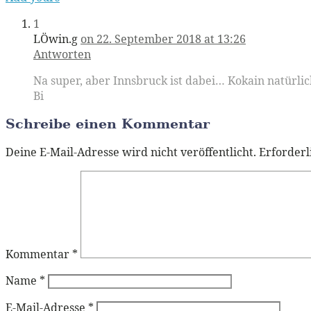
1
LÖwin.g
on 22. September 2018 at 13:26
Antworten
Na super, aber Innsbruck ist dabei… Kokain natürlich 
Bi
Schreibe einen Kommentar
Deine E-Mail-Adresse wird nicht veröffentlicht.
Erforderl
Kommentar
*
Name
*
E-Mail-Adresse
*