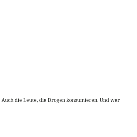
lo. Auch die Leute, die Drogen konsumieren. Und wer