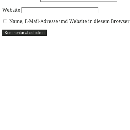
Website
Name, E-Mail-Adresse und Website in diesem Browse