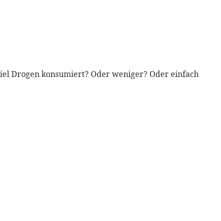
viel Drogen konsumiert? Oder weniger? Oder einfach