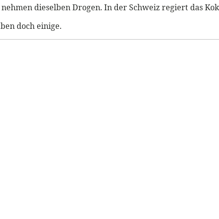
alle nehmen dieselben Drogen. In der Schweiz regiert das 
eben doch einige.