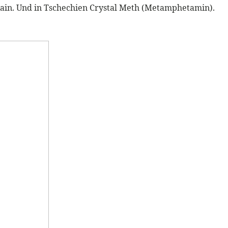
Kokain. Und in Tschechien Crystal Meth (Metamphetamin).