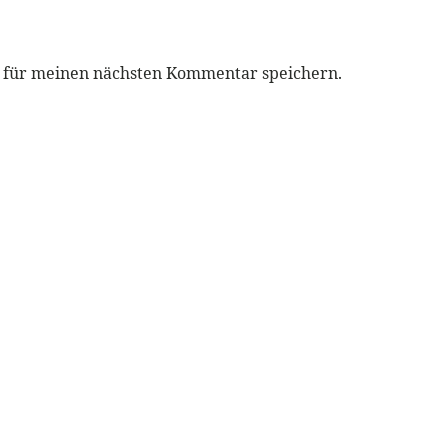
r für meinen nächsten Kommentar speichern.