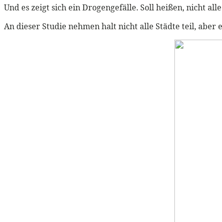
Und es zeigt sich ein Drogengefälle. Soll heißen, nicht 
An dieser Studie nehmen halt nicht alle Städte teil, aber 