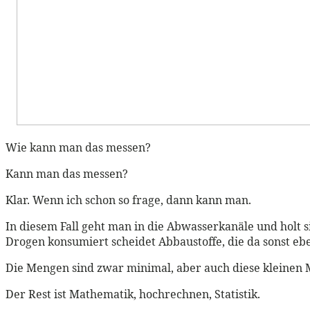
Wie kann man das messen?
Kann man das messen?
Klar. Wenn ich schon so frage, dann kann man.
In diesem Fall geht man in die Abwasserkanäle und holt s
Drogen konsumiert scheidet Abbaustoffe, die da sonst eb
Die Mengen sind zwar minimal, aber auch diese kleine
Der Rest ist Mathematik, hochrechnen, Statistik.