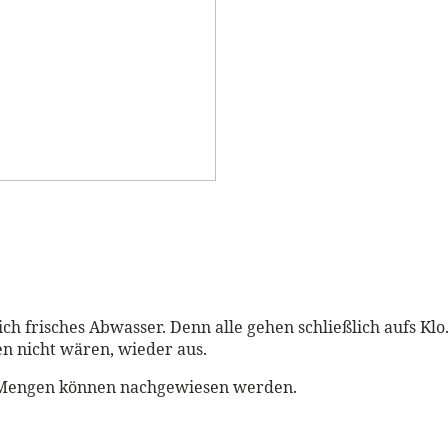
ich frisches Abwasser. Denn alle gehen schließlich aufs K
en nicht wären, wieder aus.
n Mengen können nachgewiesen werden.