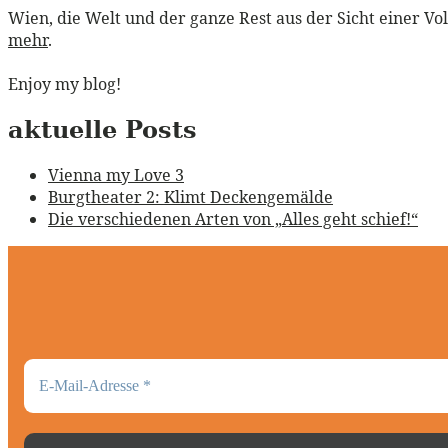
Wien, die Welt und der ganze Rest aus der Sicht einer Vo
mehr
.
Enjoy my blog!
aktuelle Posts
Vienna my Love 3
Burgtheater 2: Klimt Deckengemälde
Die verschiedenen Arten von „Alles geht schief!“