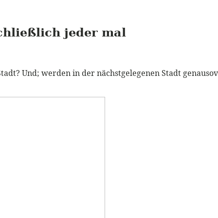
hließlich jeder mal
Stadt? Und; werden in der nächstgelegenen Stadt genauso