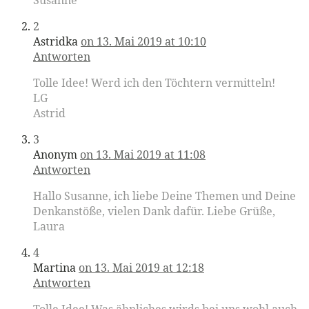
2
Astridka
on 13. Mai 2019 at 10:10
Antworten
Tolle Idee! Werd ich den Töchtern vermitteln!
LG
Astrid
3
Anonym
on 13. Mai 2019 at 11:08
Antworten
Hallo Susanne, ich liebe Deine Themen und Deine
Denkanstöße, vielen Dank dafür. Liebe Grüße,
Laura
4
Martina
on 13. Mai 2019 at 12:18
Antworten
Tolle Idee! Was ähnliches wirds bei uns wohl auch