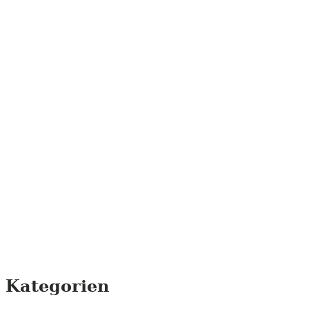
Kategorien