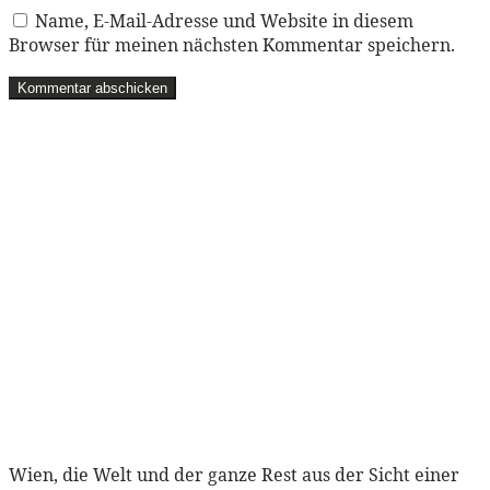
Name, E-Mail-Adresse und Website in diesem
Browser für meinen nächsten Kommentar speichern.
Wien, die Welt und der ganze Rest aus der Sicht einer