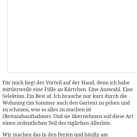
Für mich liegt der Vorteil auf der Hand, denn ich habe
mittlerweile eine Fülle an Kärtchen. Eine Auswahl. Eine
Selektion. Ein Best of. Ich brauche nur kurz durch die
Wohnung (im Sommer auch den Garten) zu gehen und
zu schauen, was so alles zu machen ist
(Bestandsaufnahme). Und sie übernehmen auf diese Art
einen ordentlichen Teil des täglichen Allerleis.
Wir machen das in den Ferien und häufig am