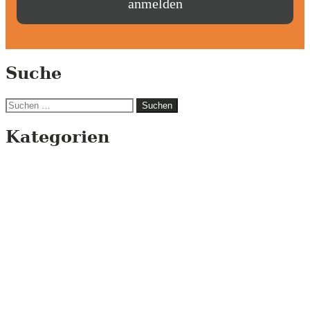
Suche
Suchen
nach:
Kategorien