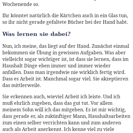
Wochenende so.
Ihr könntet natürlich die Kärtchen auch in ein Glas tun,
so ihr nicht gerade gefaltete Bücher bei der Hand habt.
Was lernen sie dabei?
Nun, ich meine, das liegt auf der Hand. Zunächst einmal
bekommen sie Übung in gewissen Aufgaben. Was aber
vielleicht sogar wichtiger ist, ist dass sie lernen, dass im
Haushalt Dinge eben immer und immer wieder
anfallen. Dass man irgendwie nie wirklich fertig wird.
Dass es Arbeit ist. Manchmal sogar viel. Sie akzeptieren
das mittlerweile.
Sie erkennen auch, wieviel Arbeit ich leiste. Und ich
muß ehrlich zugeben, dass das gut tut. Vor allem
meinem Sohn will ich das mitgeben. Es ist mir wichtig,
dass gerade er, als zukünftiger Mann, Haushaltsarbeiten
zum einen selber verrichten kann und zum anderen
auch als Arbeit anerkennt. Ich kenne viel zu viele