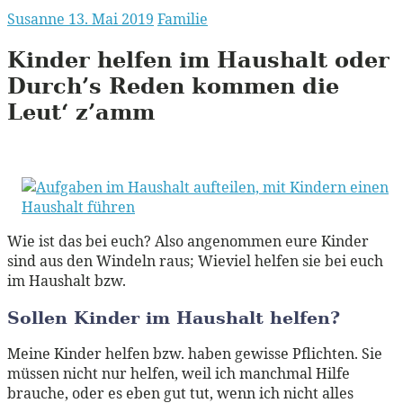
Susanne
13. Mai 2019
Familie
Kinder helfen im Haushalt oder
Durch’s Reden kommen die
Leut‘ z’amm
Wie ist das bei euch? Also angenommen eure Kinder
sind aus den Windeln raus; Wieviel helfen sie bei euch
im Haushalt bzw.
Sollen Kinder im Haushalt helfen?
Meine Kinder helfen bzw. haben gewisse Pflichten. Sie
müssen nicht nur helfen, weil ich manchmal Hilfe
brauche, oder es eben gut tut, wenn ich nicht alles