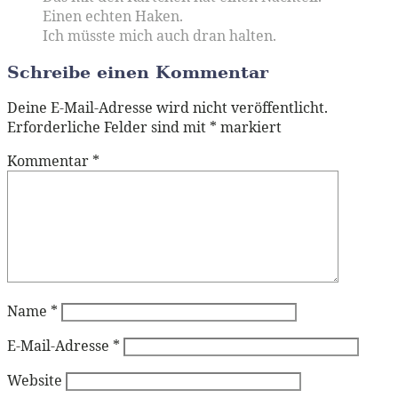
Einen echten Haken.
Ich müsste mich auch dran halten.
Schreibe einen Kommentar
Deine E-Mail-Adresse wird nicht veröffentlicht.
Erforderliche Felder sind mit
*
markiert
Kommentar
*
Name
*
E-Mail-Adresse
*
Website