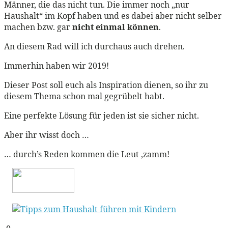
Männer, die das nicht tun. Die immer noch „nur
Haushalt“ im Kopf haben und es dabei aber nicht selber
machen bzw. gar
nicht einmal können
.
An diesem Rad will ich durchaus auch drehen.
Immerhin haben wir 2019!
Dieser Post soll euch als Inspiration dienen, so ihr zu
diesem Thema schon mal gegrübelt habt.
Eine perfekte Lösung für jeden ist sie sicher nicht.
Aber ihr wisst doch …
… durch’s Reden kommen die Leut ‚zamm!