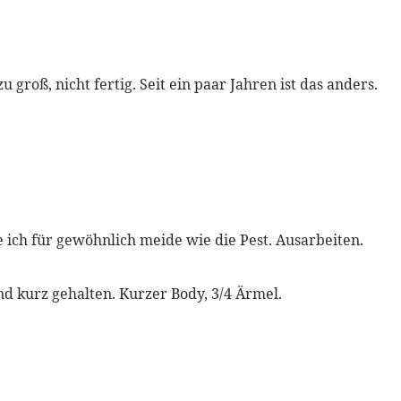
 groß, nicht fertig. Seit ein paar Jahren ist das anders.
e ich für gewöhnlich meide wie die Pest. Ausarbeiten.
und kurz gehalten. Kurzer Body, 3/4 Ärmel.