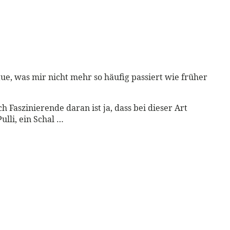
ue, was mir nicht mehr so häufig passiert wie früher
ch Faszinierende daran ist ja, dass bei dieser Art
lli, ein Schal …