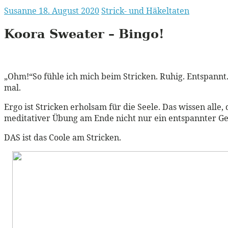
Susanne
18. August 2020
Strick- und Häkeltaten
Koora Sweater –
Bingo!
„Ohm!“So fühle ich mich beim Stricken. Ruhig. Entspannt.
mal.
Ergo ist Stricken erholsam für die Seele. Das wissen alle, 
meditativer Übung am Ende nicht nur ein entspannter Gesi
DAS ist das Coole am Stricken.