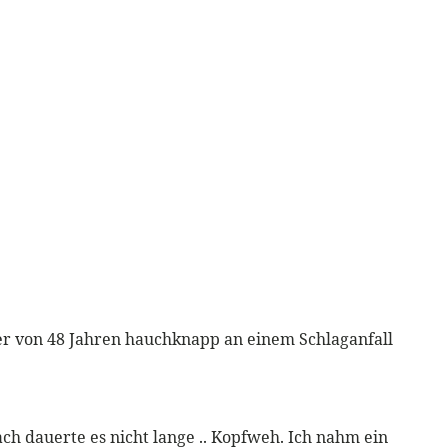
lter von 48 Jahren hauchknapp an einem Schlaganfall
ch dauerte es nicht lange .. Kopfweh. Ich nahm ein