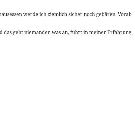
enhausessen werde ich ziemlich sicher noch gebären. Vorab
und das geht niemanden was an, führt in meiner Erfahrung