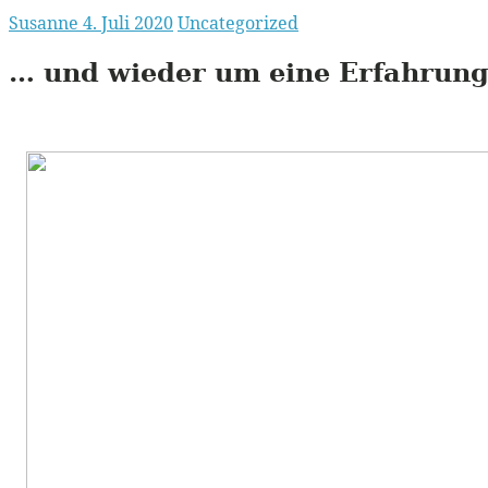
Susanne
4. Juli 2020
Uncategorized
… und wieder um eine Erfahrung