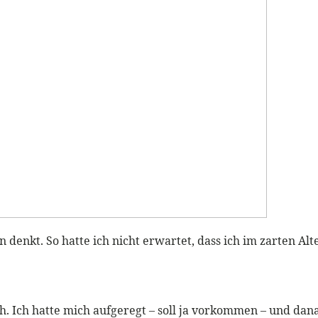
n denkt. So hatte ich nicht erwartet, dass ich im zarten A
. Ich hatte mich aufgeregt – soll ja vorkommen – und dana