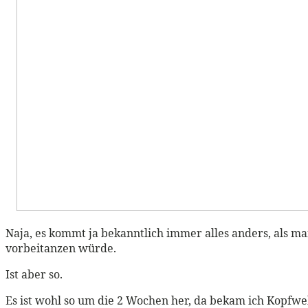
Naja, es kommt ja bekanntlich immer alles anders, als ma
vorbeitanzen würde.
Ist aber so.
Es ist wohl so um die 2 Wochen her, da bekam ich Kopfweh