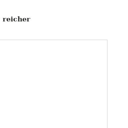
 reicher