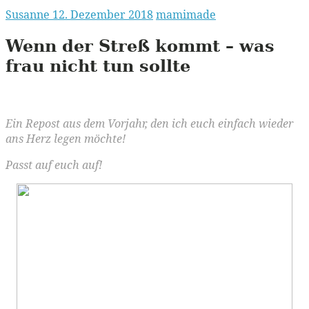
Susanne
12. Dezember 2018
mamimade
Wenn der Streß kommt – was
frau nicht tun sollte
Ein Repost aus dem Vorjahr, den ich euch einfach wieder
ans Herz legen möchte!
Passt auf euch auf!