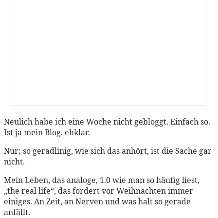
Neulich habe ich eine Woche nicht gebloggt. Einfach so.
Ist ja mein Blog. ehklar.
Nur; so geradlinig, wie sich das anhört, ist die Sache gar
nicht.
Mein Leben, das analoge, 1.0 wie man so häufig liest,
„the real life“, das fordert vor Weihnachten immer
einiges. An Zeit, an Nerven und was halt so gerade
anfällt.