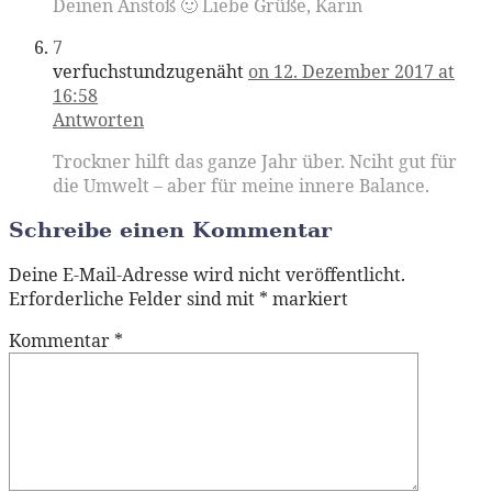
Deinen Anstoß 🙂 Liebe Grüße, Karin
7
verfuchstundzugenäht
on 12. Dezember 2017 at
16:58
Antworten
Trockner hilft das ganze Jahr über. Nciht gut für
die Umwelt – aber für meine innere Balance.
Schreibe einen Kommentar
Deine E-Mail-Adresse wird nicht veröffentlicht.
Erforderliche Felder sind mit
*
markiert
Kommentar
*