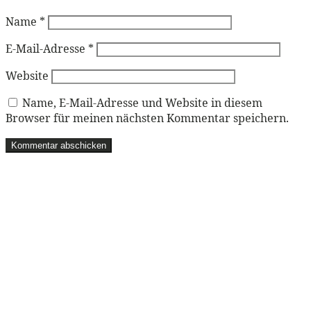
Name
*
E-Mail-Adresse
*
Website
Name, E-Mail-Adresse und Website in diesem
Browser für meinen nächsten Kommentar speichern.