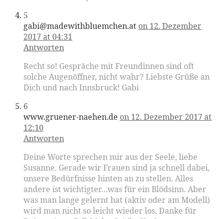
5
gabi@madewithbluemchen.at
on 12. Dezember
2017 at 04:31
Antworten
Recht so! Gespräche mit Freundinnen sind oft
solche Augenöffner, nicht wahr? Liebste Grüße an
Dich und nach Innsbruck! Gabi
6
www.gruener-naehen.de
on 12. Dezember 2017 at
12:10
Antworten
Deine Worte sprechen mir aus der Seele, liebe
Susanne. Gerade wir Frauen sind ja schnell dabei,
unsere Bedürfnisse hinten an zu stellen. Alles
andere ist wichtigter…was für ein Blödsinn. Aber
was man lange gelernt hat (aktiv oder am Modell)
wird man nicht so leicht wieder los. Danke für