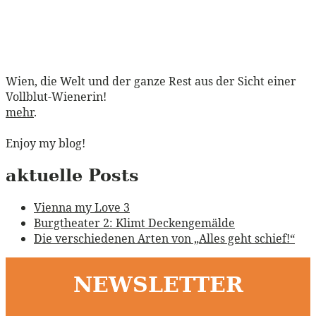
Wien, die Welt und der ganze Rest aus der Sicht einer
Vollblut-Wienerin!
mehr
.
Enjoy my blog!
aktuelle Posts
Vienna my Love 3
Burgtheater 2: Klimt Deckengemälde
Die verschiedenen Arten von „Alles geht schief!“
NEWSLETTER