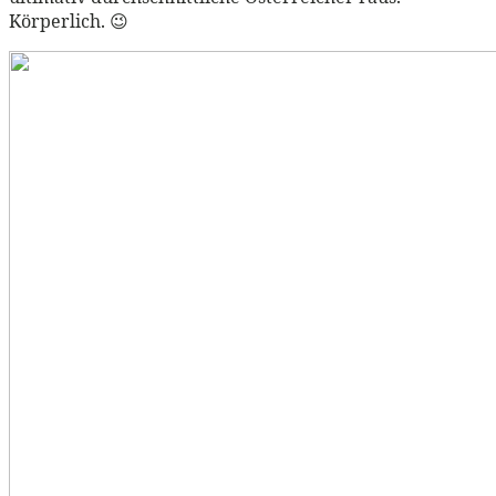
Körperlich. 😉