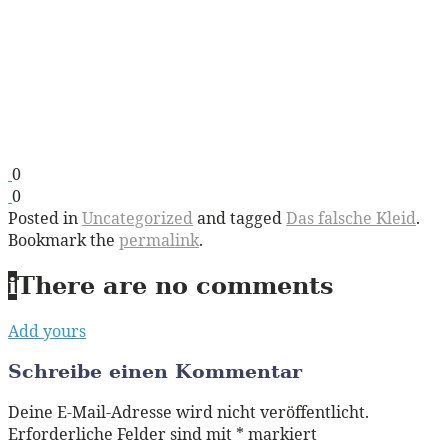
0
0
Posted in
Uncategorized
and tagged
Das falsche Kleid
.
Bookmark the
permalink
.
i
There are no comments
Add yours
Schreibe einen Kommentar
Deine E-Mail-Adresse wird nicht veröffentlicht.
Erforderliche Felder sind mit
*
markiert