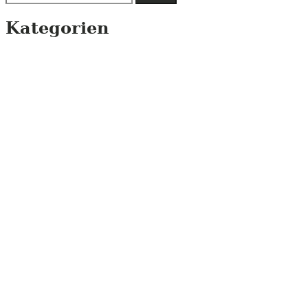
nach:
Kategorien