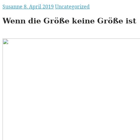
Susanne
8. April 2019
Uncategorized
Wenn die Größe keine Größe ist