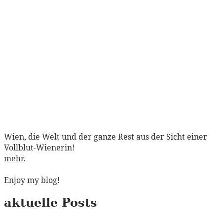
Wien, die Welt und der ganze Rest aus der Sicht einer
Vollblut-Wienerin!
mehr
.
Enjoy my blog!
aktuelle Posts