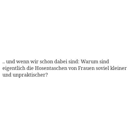
.. und wenn wir schon dabei sind: Warum sind
eigentlich die Hosentaschen von Frauen soviel kleiner
und unpraktischer?