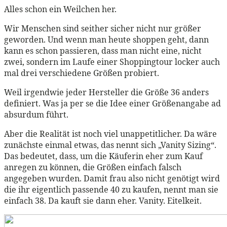
Alles schon ein Weilchen her.
Wir Menschen sind seither sicher nicht nur größer
geworden. Und wenn man heute shoppen geht, dann
kann es schon passieren, dass man nicht eine, nicht
zwei, sondern im Laufe einer Shoppingtour locker auch
mal drei verschiedene Größen probiert.
Weil irgendwie jeder Hersteller die Größe 36 anders
definiert. Was ja per se die Idee einer Größenangabe ad
absurdum führt.
Aber die Realität ist noch viel unappetitlicher. Da wäre
zunächste einmal etwas, das nennt sich „Vanity Sizing“.
Das bedeutet, dass, um die Käuferin eher zum Kauf
anregen zu können, die Größen einfach falsch
angegeben wurden. Damit frau also nicht genötigt wird
die ihr eigentlich passende 40 zu kaufen, nennt man sie
einfach 38. Da kauft sie dann eher. Vanity. Eitelkeit.