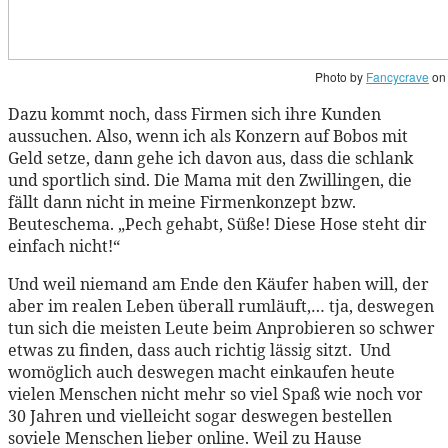
Photo by
Fancycrave
o
Dazu kommt noch, dass Firmen sich ihre Kunden
aussuchen. Also, wenn ich als Konzern auf Bobos mit
Geld setze, dann gehe ich davon aus, dass die schlank
und sportlich sind. Die Mama mit den Zwillingen, die
fällt dann nicht in meine Firmenkonzept bzw.
Beuteschema. „Pech gehabt, Süße! Diese Hose steht dir
einfach nicht!“
Und weil niemand am Ende den Käufer haben will, der
aber im realen Leben überall rumläuft,… tja, deswegen
tun sich die meisten Leute beim Anprobieren so schwer
etwas zu finden, dass auch richtig lässig sitzt. Und
womöglich auch deswegen macht einkaufen heute
vielen Menschen nicht mehr so viel Spaß wie noch vor
30 Jahren und vielleicht sogar deswegen bestellen
soviele Menschen lieber online. Weil zu Hause