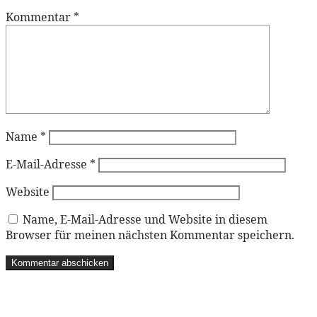
Kommentar
*
Name
*
E-Mail-Adresse
*
Website
Name, E-Mail-Adresse und Website in diesem
Browser für meinen nächsten Kommentar speichern.