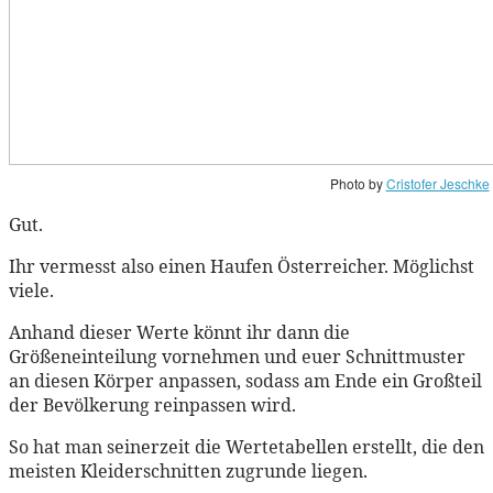
Photo by
Cristofer Jeschke
Gut.
Ihr vermesst also einen Haufen Österreicher. Möglichst
viele.
Anhand dieser Werte könnt ihr dann die
Größeneinteilung vornehmen und euer Schnittmuster
an diesen Körper anpassen, sodass am Ende ein Großteil
der Bevölkerung reinpassen wird.
So hat man seinerzeit die Wertetabellen erstellt, die den
meisten Kleiderschnitten zugrunde liegen.