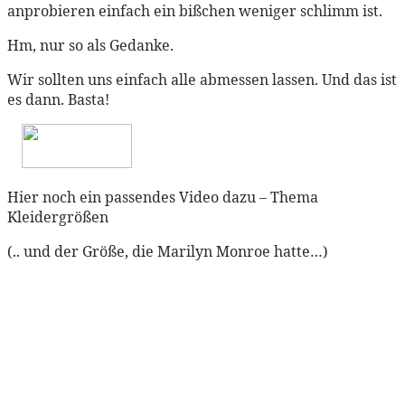
anprobieren einfach ein bißchen weniger schlimm ist.
Hm, nur so als Gedanke.
Wir sollten uns einfach alle abmessen lassen. Und das ist
es dann. Basta!
Hier noch ein passendes Video dazu – Thema
Kleidergrößen
(.. und der Größe, die Marilyn Monroe hatte…)