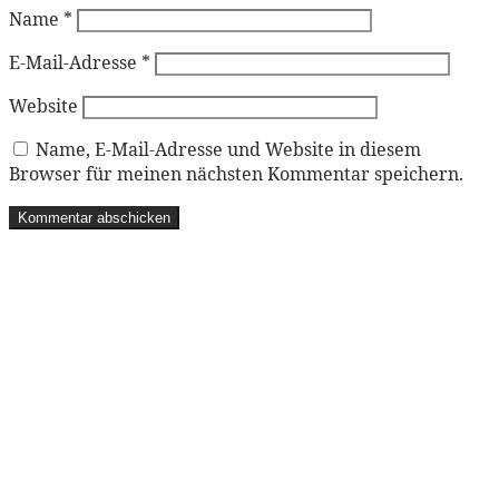
Name
*
E-Mail-Adresse
*
Website
Name, E-Mail-Adresse und Website in diesem
Browser für meinen nächsten Kommentar speichern.