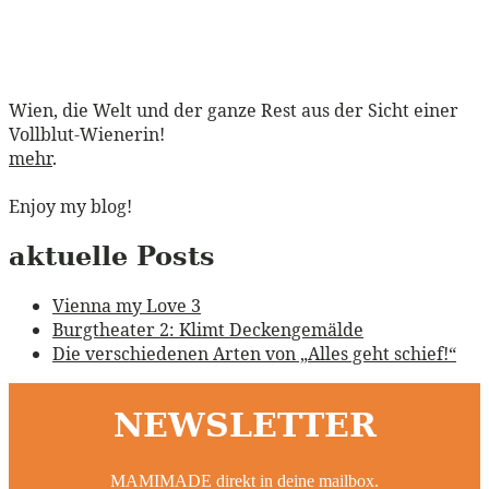
Wien, die Welt und der ganze Rest aus der Sicht einer
Vollblut-Wienerin!
mehr
.
Enjoy my blog!
aktuelle Posts
Vienna my Love 3
Burgtheater 2: Klimt Deckengemälde
Die verschiedenen Arten von „Alles geht schief!“
NEWSLETTER
MAMIMADE direkt in deine mailbox.