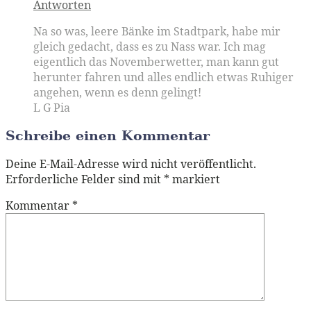
Antworten
Na so was, leere Bänke im Stadtpark, habe mir
gleich gedacht, dass es zu Nass war. Ich mag
eigentlich das Novemberwetter, man kann gut
herunter fahren und alles endlich etwas Ruhiger
angehen, wenn es denn gelingt!
L G Pia
Schreibe einen Kommentar
Deine E-Mail-Adresse wird nicht veröffentlicht.
Erforderliche Felder sind mit
*
markiert
Kommentar
*