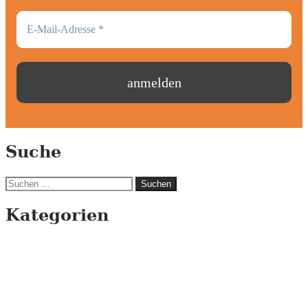
Suche
Suchen
nach:
Kategorien