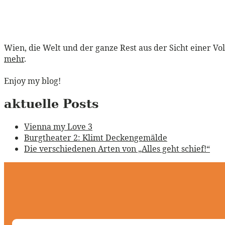
Wien, die Welt und der ganze Rest aus der Sicht einer Vo
mehr
.
Enjoy my blog!
aktuelle Posts
Vienna my Love 3
Burgtheater 2: Klimt Deckengemälde
Die verschiedenen Arten von „Alles geht schief!“