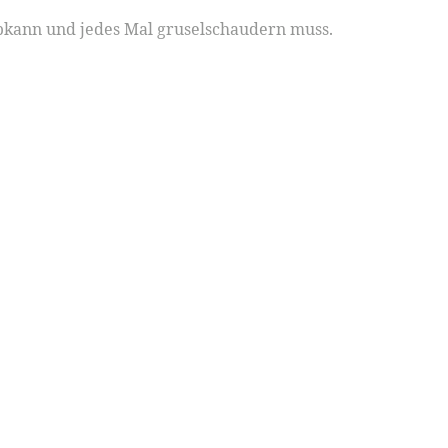
 abkann und jedes Mal gruselschaudern muss.