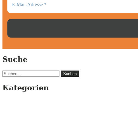
Suche
Suchen
nach:
Kategorien