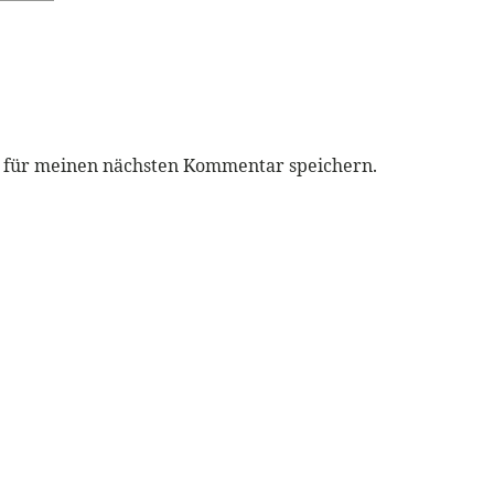
r für meinen nächsten Kommentar speichern.