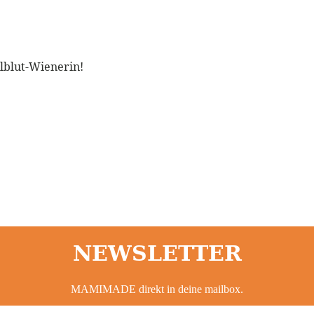
llblut-Wienerin!
NEWSLETTER
MAMIMADE direkt in deine mailbox.