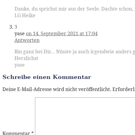
Danke, du sprichst mir aus der Seele. Dachte schon,
LG Heike
3
yase
on 14. September 2021 at 17:04
Antworten
Bin ganz bei Dir… Nüsste ja auch irgendwie anders 
Herzlichst
yase
Schreibe einen Kommentar
Deine E-Mail-Adresse wird nicht veröffentlicht.
Erforderl
Kommentar
*