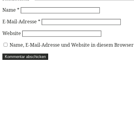
Name
*
E-Mail-Adresse
*
Website
Name, E-Mail-Adresse und Website in diesem Browse