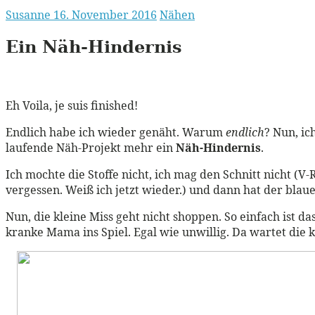
Susanne
16. November 2016
Nähen
Ein Näh-Hindernis
Eh Voila, je suis finished!
Endlich habe ich wieder genäht. Warum
endlich
? Nun, i
laufende Näh-Projekt mehr ein
Näh-Hindernis
.
Ich mochte die Stoffe nicht, ich mag den Schnitt nicht (V
vergessen. Weiß ich jetzt wieder.) und dann hat der bla
Nun, die kleine Miss geht nicht shoppen. So einfach ist das
kranke Mama ins Spiel. Egal wie unwillig. Da wartet die 