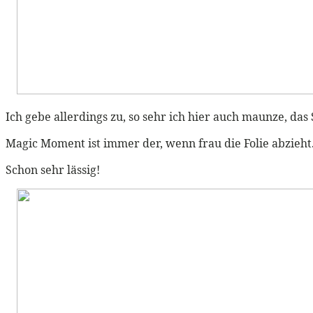
Ich gebe allerdings zu, so sehr ich hier auch maunze, da
Magic Moment ist immer der, wenn frau die Folie abzieht
Schon sehr lässig!