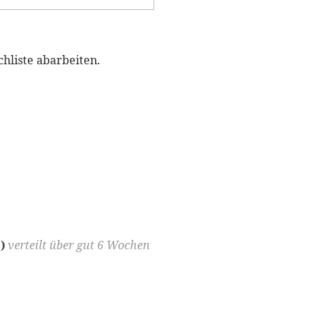
hliste abarbeiten.
!)
verteilt über gut 6 Wochen