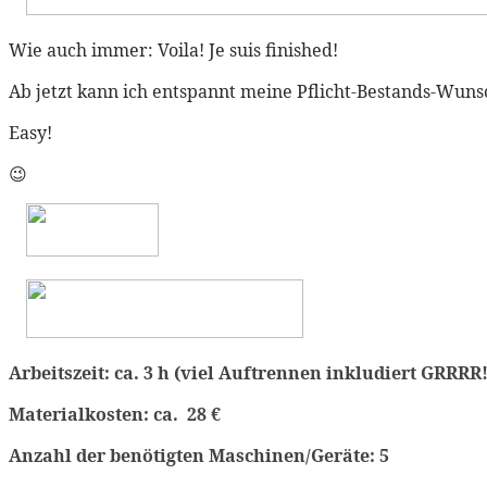
Wie auch immer: Voila! Je suis finished!
Ab jetzt kann ich entspannt meine Pflicht-Bestands-Wunsc
Easy!
😉
Arbeitszeit: ca. 3 h (viel Auftrennen inkludiert GRRRR
Materialkosten: ca. 28 €
Anzahl der benötigten Maschinen/Geräte: 5