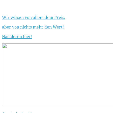
Wir wissen von allem dem Preis,
aber von nichts mehr den Wert!
Nachlesen hier!