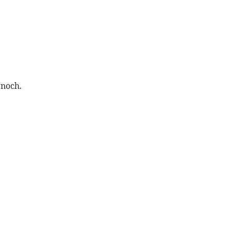
 noch.