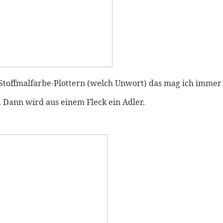
s Stoffmalfarbe-Plottern (welch Unwort) das mag ich immer
. Dann wird aus einem Fleck ein Adler.