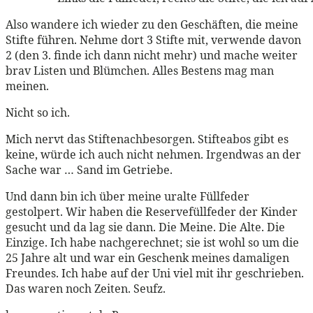
Also wandere ich wieder zu den Geschäften, die meine
Stifte führen. Nehme dort 3 Stifte mit, verwende davon
2 (den 3. finde ich dann nicht mehr) und mache weiter
brav Listen und Blümchen. Alles Bestens mag man
meinen.
Nicht so ich.
Mich nervt das Stiftenachbesorgen. Stifteabos gibt es
keine, würde ich auch nicht nehmen. Irgendwas an der
Sache war … Sand im Getriebe.
Und dann bin ich über meine uralte Füllfeder
gestolpert. Wir haben die Reservefüllfeder der Kinder
gesucht und da lag sie dann. Die Meine. Die Alte. Die
Einzige. Ich habe nachgerechnet; sie ist wohl so um die
25 Jahre alt und war ein Geschenk meines damaligen
Freundes. Ich habe auf der Uni viel mit ihr geschrieben.
Das waren noch Zeiten. Seufz.