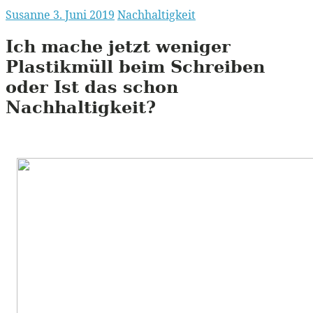
Susanne
3. Juni 2019
Nachhaltigkeit
Ich mache jetzt weniger
Plastikmüll beim Schreiben
oder Ist das schon
Nachhaltigkeit?