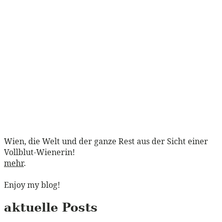
Wien, die Welt und der ganze Rest aus der Sicht einer
Vollblut-Wienerin!
mehr
.
Enjoy my blog!
aktuelle Posts