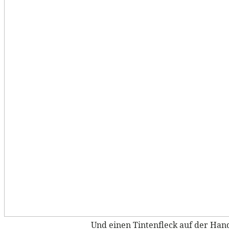
Und einen Tintenfleck auf der Hand