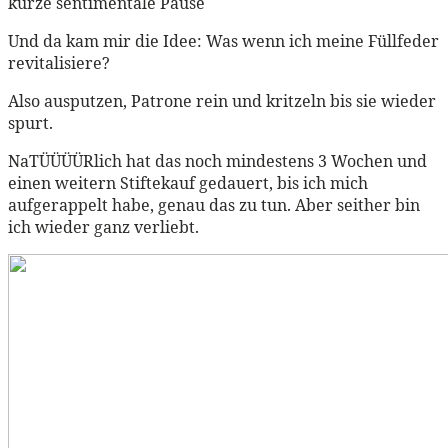
kurze sentimentale Pause
Und da kam mir die Idee: Was wenn ich meine Füllfeder
revitalisiere?
Also ausputzen, Patrone rein und kritzeln bis sie wieder
spurt.
NaTÜÜÜÜRlich hat das noch mindestens 3 Wochen und
einen weitern Stiftekauf gedauert, bis ich mich
aufgerappelt habe, genau das zu tun. Aber seither bin
ich wieder ganz verliebt.