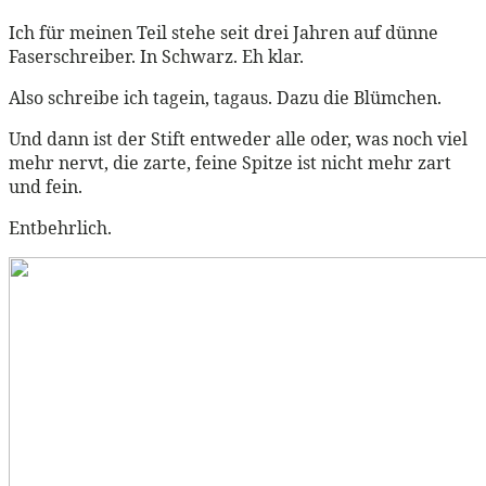
Ich für meinen Teil stehe seit drei Jahren auf dünne
Faserschreiber. In Schwarz. Eh klar.
Also schreibe ich tagein, tagaus. Dazu die Blümchen.
Und dann ist der Stift entweder alle oder, was noch viel
mehr nervt, die zarte, feine Spitze ist nicht mehr zart
und fein.
Entbehrlich.