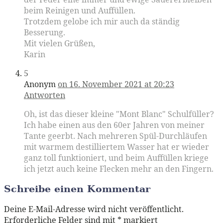
beim Reinigen und Auffüllen.
Trotzdem gelobe ich mir auch da ständig
Besserung.
Mit vielen Grüßen,
Karin
5
Anonym
on 16. November 2021 at 20:23
Antworten
Oh, ist das dieser kleine "Mont Blanc" Schulfüller?
Ich habe einen aus den 60er Jahren von meiner
Tante geerbt. Nach mehreren Spül-Durchläufen
mit warmem destilliertem Wasser hat er wieder
ganz toll funktioniert, und beim Auffüllen kriege
ich jetzt auch keine Flecken mehr an den Fingern.
Schreibe einen Kommentar
Deine E-Mail-Adresse wird nicht veröffentlicht.
Erforderliche Felder sind mit
*
markiert