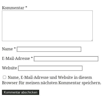
Kommentar
*
Name
*
E-Mail-Adresse
*
Website
Name, E-Mail-Adresse und Website in diesem
Browser für meinen nächsten Kommentar speichern.