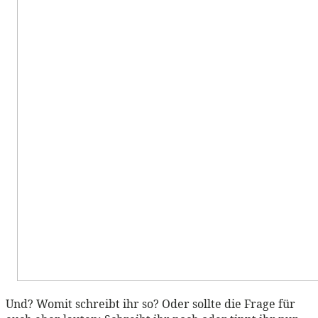
Und? Womit schreibt ihr so? Oder sollte die Frage für