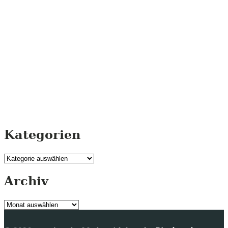
Kategorien
Kategorien
Archiv
Archiv