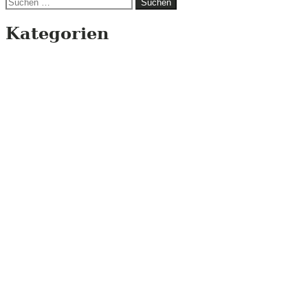
Suchen
nach:
Kategorien