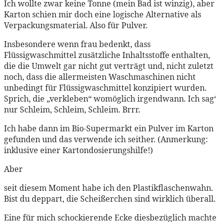
Ich wollte zwar keine Tonne (mein Bad ist winzig), aber
Karton schien mir doch eine logische Alternative als
Verpackungsmaterial. Also für Pulver.
Insbesondere wenn frau bedenkt, dass
Flüssigwaschmittel zusätzliche Inhaltsstoffe enthalten,
die die Umwelt gar nicht gut verträgt und, nicht zuletzt
noch, dass die allermeisten Waschmaschinen nicht
unbedingt für Flüssigwaschmittel konzipiert wurden.
Sprich, die „verkleben“ womöglich irgendwann. Ich sag‘
nur Schleim, Schleim, Schleim. Brrr.
Ich habe dann im Bio-Supermarkt ein Pulver im Karton
gefunden und das verwende ich seither. (Anmerkung:
inklusive einer Kartondosierungshilfe!)
Aber
seit diesem Moment habe ich den Plastikflaschenwahn.
Bist du deppart, die Scheißerchen sind wirklich überall.
Eine für mich schockierende Ecke diesbezüglich machte