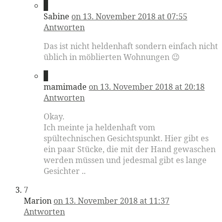
5
Sabine
on 13. November 2018 at 07:55
Antworten
Das ist nicht heldenhaft sondern einfach nicht
üblich in möblierten Wohnungen 😉
6
mamimade
on 13. November 2018 at 20:18
Antworten
Okay.
Ich meinte ja heldenhaft vom
spültechnischen Gesichtspunkt. Hier gibt es
ein paar Stücke, die mit der Hand gewaschen
werden müssen und jedesmal gibt es lange
Gesichter ..
7
Marion
on 13. November 2018 at 11:37
Antworten