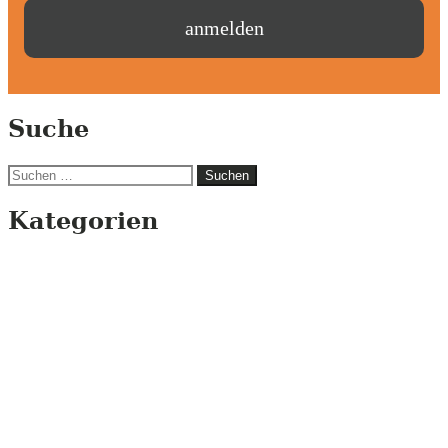
Suche
Suchen
nach:
Kategorien