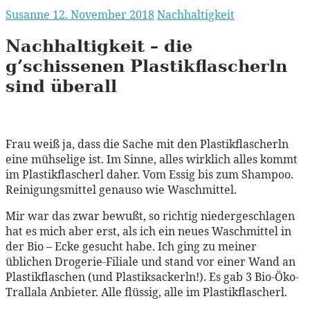
Susanne
12. November 2018
Nachhaltigkeit
Nachhaltigkeit – die
g’schissenen Plastikflascherln
sind überall
Frau weiß ja, dass die Sache mit den Plastikflascherln
eine mühselige ist. Im Sinne, alles wirklich alles kommt
im Plastikflascherl daher. Vom Essig bis zum Shampoo.
Reinigungsmittel genauso wie Waschmittel.
Mir war das zwar bewußt, so richtig niedergeschlagen
hat es mich aber erst, als ich ein neues Waschmittel in
der Bio – Ecke gesucht habe. Ich ging zu meiner
üblichen Drogerie-Filiale und stand vor einer Wand an
Plastikflaschen (und Plastiksackerln!). Es gab 3 Bio-Öko-
Trallala Anbieter. Alle flüssig, alle im Plastikflascherl.