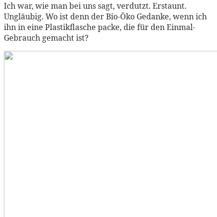
Ich war, wie man bei uns sagt, verdutzt. Erstaunt.
Ungläubig. Wo ist denn der Bio-Öko Gedanke, wenn ich
ihn in eine Plastikflasche packe, die für den Einmal-
Gebrauch gemacht ist?