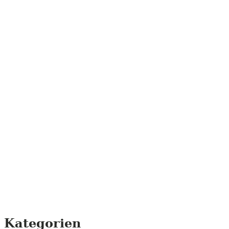
Kategorien