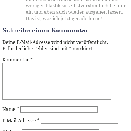
weniger Plastik so selbstverständlich bei mir
ein und eben auch wieder ausgehen lassen.
Das ist, was ich jetzt gerade lerne!
Schreibe einen Kommentar
Deine E-Mail-Adresse wird nicht veröffentlicht.
Erforderliche Felder sind mit
*
markiert
Kommentar
*
Name
*
E-Mail-Adresse
*