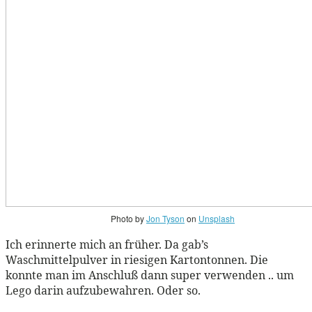
Photo by
Jon Tyson
on
Unsplash
Ich erinnerte mich an früher. Da gab’s
Waschmittelpulver in riesigen Kartontonnen. Die
konnte man im Anschluß dann super verwenden .. um
Lego darin aufzubewahren. Oder so.