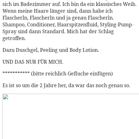
sich im Badezimmer auf. Ich bin da ein klassisches Weib.
Wenn meine Haare länger sind, dann habe ich
Flascherln, Flascherln und ja genau Flascherln.
Shampoo, Conditioner, Haarspitzenfluid, Styling-Pump-
Spray sind dann Standard. Mich hat der Schlag
getroffen.
Dazu Duschgel, Peeling und Body Lotion.
UND DAS NUR FÜR MICH.
*********** (bitte reichlich Gefluche einfügen)
Es ist so um die 2 Jahre her, da war das noch genau so.