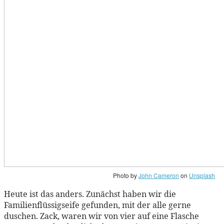
Photo by
John Cameron
on
Unsplash
Heute ist das anders. Zunächst haben wir die
Familienflüssigseife gefunden, mit der alle gerne
duschen. Zack, waren wir von vier auf eine Flasche