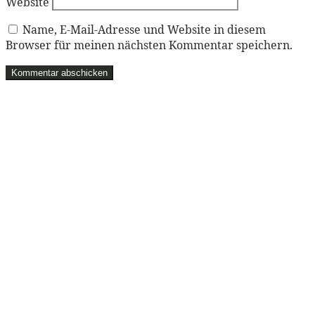
Website
Name, E-Mail-Adresse und Website in diesem
Browser für meinen nächsten Kommentar speichern.