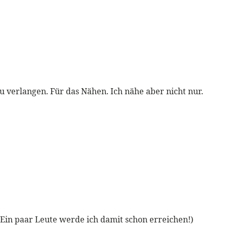
 verlangen. Für das Nähen. Ich nähe aber nicht nur.
Ein paar Leute werde ich damit schon erreichen!)