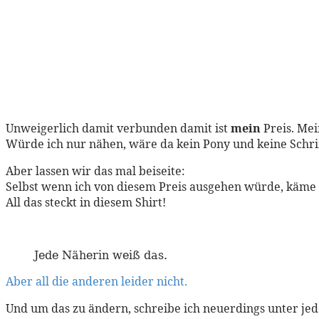
Unweigerlich damit verbunden damit ist
mein
Preis. Mei
Würde ich nur nähen, wäre da kein Pony und keine Schrif
Aber lassen wir das mal beiseite:
Selbst wenn ich von diesem Preis ausgehen würde, käme die
All das steckt in diesem Shirt!
Jede Näherin weiß das.
Aber all die anderen leider nicht.
Und um das zu ändern, schreibe ich neuerdings unter jed