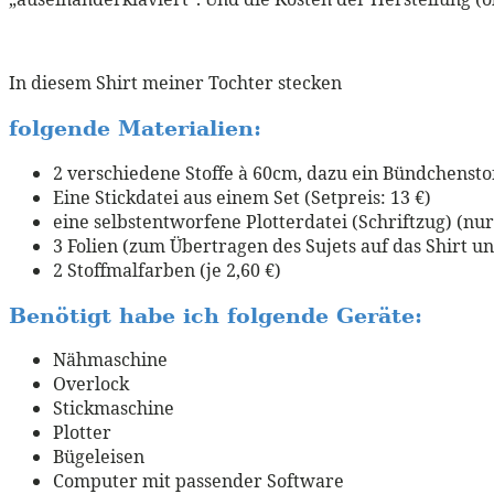
In diesem Shirt meiner Tochter stecken
folgende Materialien:
2 verschiedene Stoffe à 60cm, dazu ein Bündchenstoff
Eine Stickdatei aus einem Set (Setpreis: 13 €)
eine selbstentworfene Plotterdatei (Schriftzug) (nur
3 Folien (zum Übertragen des Sujets auf das Shirt un
2 Stoffmalfarben (je 2,60 €)
Benötigt habe ich folgende Geräte:
Nähmaschine
Overlock
Stickmaschine
Plotter
Bügeleisen
Computer mit passender Software