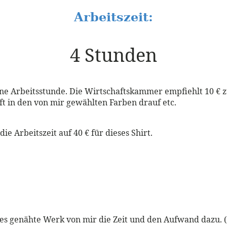
Arbeitszeit:
4 Stunden
ne Arbeitsstunde. Die Wirtschaftskammer empfiehlt 10 € zu
t in den von mir gewählten Farben drauf etc.
 Arbeitszeit auf 40 € für dieses Shirt.
es genähte Werk von mir die Zeit und den Aufwand dazu. (