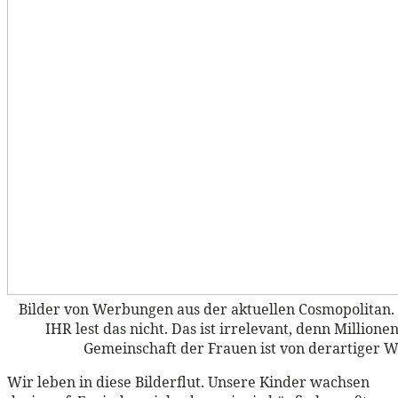
Bilder von Werbungen aus der aktuellen Cosmopolitan. U
IHR lest das nicht. Das ist irrelevant, denn Millione
Gemeinschaft der Frauen ist von derartiger 
Wir leben in diese Bilderflut. Unsere Kinder wachsen