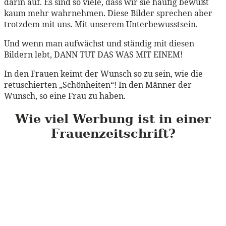
darin auf. Es sind so viele, dass wir sie häufig bewußt
kaum mehr wahrnehmen. Diese Bilder sprechen aber
trotzdem mit uns. Mit unserem Unterbewusstsein.
Und wenn man aufwächst und ständig mit diesen
Bildern lebt, DANN TUT DAS WAS MIT EINEM!
In den Frauen keimt der Wunsch so zu sein, wie die
retuschierten „Schönheiten“! In den Männer der
Wunsch, so eine Frau zu haben.
Wie viel Werbung ist in einer
Frauenzeitschrift?