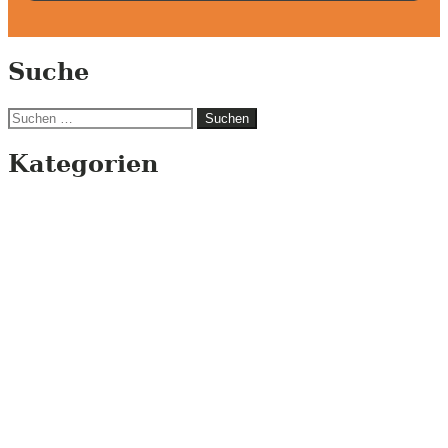
Suche
Suchen
nach:
Kategorien