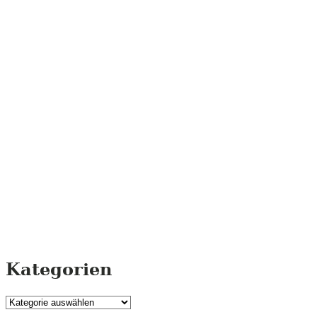
Kategorien
Kategorien