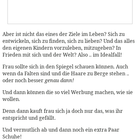
Aber ist nicht das eines der Ziele im Leben? Sich zu
entwickeln, sich zu finden, sich zu lieben? Und das alles
den eigenen Kindern vorzuleben, mitzugeben? In
Frieden mit sich und der Welt? Also .. im Idealfall!
Frau sollte sich in den Spiegel schauen können. Auch
wenn da Falten sind und die Haare zu Berge stehen ..
oder noch besser
genau dann!
Und dann können die so viel Werbung machen, wie sie
wollen.
Denn dann kauft frau sich ja doch nur das, was ihr
entspricht und gefällt.
Und vermutlich ab und dann noch ein extra Paar
Schuhe!