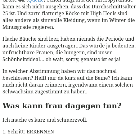
kann es sich nicht ausgehen, dass das Durchschnittsalter
25 ist. Und zarte flatterige Röcke mit High Heels sind
alles andere als sinnvolle Kleidung, wenn im Winter die
Minusgrade regieren.
Flache Bäuche sind leer, haben niemals die Periode und
auch keine Kinder ausgetragen. Das würde ja bedeuten:
unfruchtbare Frauen, die hungern, sind unser
Schönheitsideal… oh wait, sorry, genauso ist es ja!
In welcher Abstimmung haben wir das nochmal
beschlossen? Helft mir da kurz auf die Beine? Ich kann
mich nicht daran erinnern, irgendwann einem solchen
Schwachsinn zugestimmt zu haben.
Was kann frau dagegen tun?
Ich mache es kurz und schmerzvoll.
1. Schritt: ERKENNEN