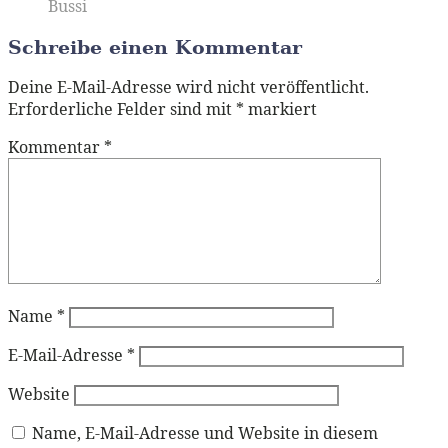
Bussi
Schreibe einen Kommentar
Deine E-Mail-Adresse wird nicht veröffentlicht.
Erforderliche Felder sind mit
*
markiert
Kommentar
*
Name
*
E-Mail-Adresse
*
Website
Name, E-Mail-Adresse und Website in diesem