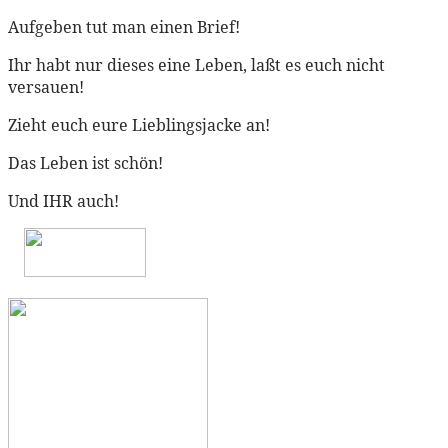
Aufgeben tut man einen Brief!
Ihr habt nur dieses eine Leben, laßt es euch nicht
versauen!
Zieht euch eure Lieblingsjacke an!
Das Leben ist schön!
Und IHR auch!