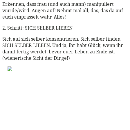
Erkennen, dass frau (und auch mann) manipuliert
wurde/wird. Augen auf! Nehmt mal all, das, das da auf
euch einprasselt wahr. Alles!
2. Schritt: SICH SELBER LIEBEN
Sich auf sich selber konzentrieren. Sich selber finden.
SICH SELBER LIEBEN. Und ja, ihr habt Glück, wenn ihr
damit fertig werdet, bevor euer Leben zu Ende ist.
(wienerische Sicht der Dinge!)