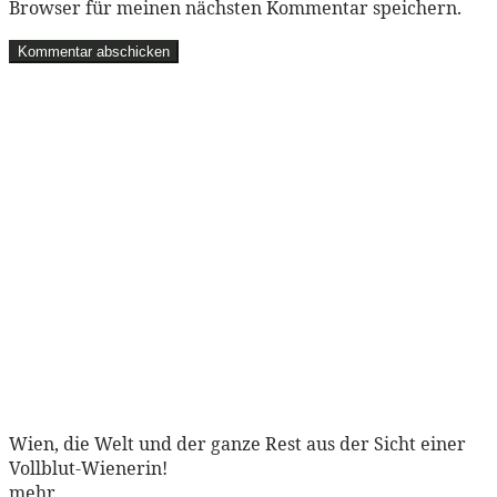
Browser für meinen nächsten Kommentar speichern.
Wien, die Welt und der ganze Rest aus der Sicht einer
Vollblut-Wienerin!
mehr
.