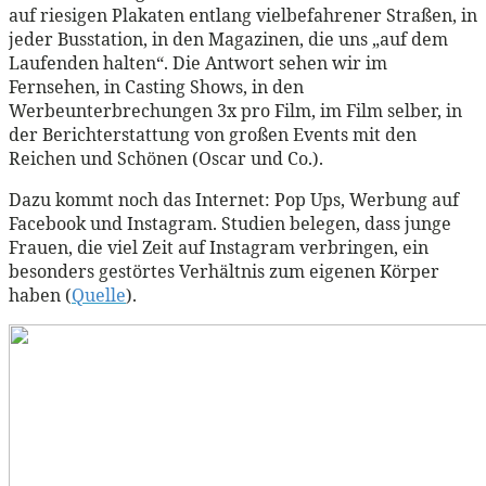
auf riesigen Plakaten entlang vielbefahrener Straßen, in
jeder Busstation, in den Magazinen, die uns „auf dem
Laufenden halten“. Die Antwort sehen wir im
Fernsehen, in Casting Shows, in den
Werbeunterbrechungen 3x pro Film, im Film selber, in
der Berichterstattung von großen Events mit den
Reichen und Schönen (Oscar und Co.).
Dazu kommt noch das Internet: Pop Ups, Werbung auf
Facebook und Instagram. Studien belegen, dass junge
Frauen, die viel Zeit auf Instagram verbringen, ein
besonders gestörtes Verhältnis zum eigenen Körper
haben (
Quelle
).