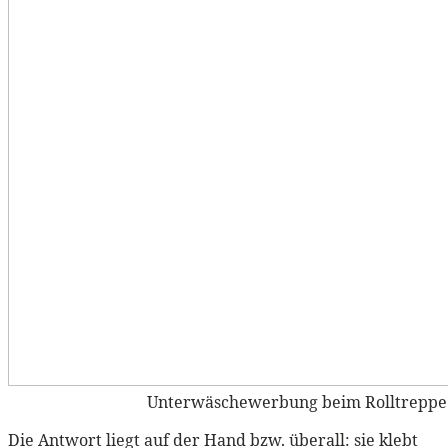
Unterwäschewerbung beim Rolltreppe
Die Antwort liegt auf der Hand bzw. überall: sie klebt