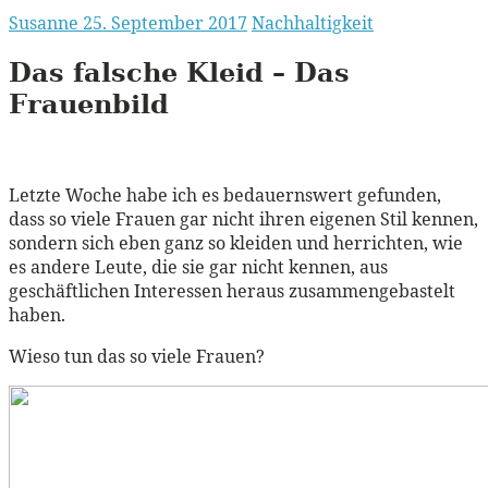
Susanne
25. September 2017
Nachhaltigkeit
Das falsche Kleid – Das
Frauenbild
Letzte Woche habe ich es bedauernswert gefunden,
dass so viele Frauen gar nicht ihren eigenen Stil kennen,
sondern sich eben ganz so kleiden und herrichten, wie
es andere Leute, die sie gar nicht kennen, aus
geschäftlichen Interessen heraus zusammengebastelt
haben.
Wieso tun das so viele Frauen?