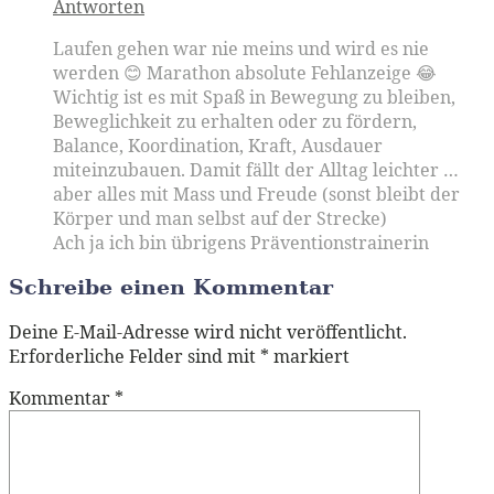
Antworten
Laufen gehen war nie meins und wird es nie
werden 😊 Marathon absolute Fehlanzeige 😂
Wichtig ist es mit Spaß in Bewegung zu bleiben,
Beweglichkeit zu erhalten oder zu fördern,
Balance, Koordination, Kraft, Ausdauer
miteinzubauen. Damit fällt der Alltag leichter …
aber alles mit Mass und Freude (sonst bleibt der
Körper und man selbst auf der Strecke)
Ach ja ich bin übrigens Präventionstrainerin
Schreibe einen Kommentar
Deine E-Mail-Adresse wird nicht veröffentlicht.
Erforderliche Felder sind mit
*
markiert
Kommentar
*