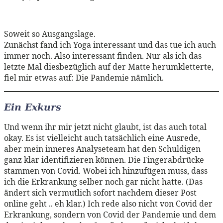
Soweit so Ausgangslage.
Zunächst fand ich Yoga interessant und das tue ich auch
immer noch. Also interessant finden. Nur als ich das
letzte Mal diesbezüglich auf der Matte herumkletterte,
fiel mir etwas auf: Die Pandemie nämlich.
Ein Exkurs
Und wenn ihr mir jetzt nicht glaubt, ist das auch total
okay. Es ist vielleicht auch tatsächlich eine Ausrede,
aber mein inneres Analyseteam hat den Schuldigen
ganz klar identifizieren können. Die Fingerabdrücke
stammen von Covid. Wobei ich hinzufügen muss, dass
ich die Erkrankung selber noch gar nicht hatte. (Das
ändert sich vermutlich sofort nachdem dieser Post
online geht .. eh klar.) Ich rede also nicht von Covid der
Erkrankung, sondern von Covid der Pandemie und dem