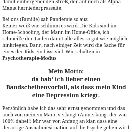
damit einhergehenden Streß, der auf mich als Alpha-
Mama herniederprasselte.
Bei uns (Familie) sah Pandemie so aus:
Keiner weiß wie schlimm es wird. Die Kids sind im
Home-Schooling, der Mann im Home-Office, ich
schmeiße den Laden damit alle alles so gut wie möglich
hinkriegen. Dann, nach einiger Zeit wird die Sache für
eines der Kids ein bissi viel. Wir schalten in
Psychotherapie-Modus
Mein Motto:
da hab’ ich lieber einen
Bandscheibenvorfall, als dass mein Kind
eine Depression kriegt.
Persönlich habe ich das sehr ernst genommen und das
auch von meinem Mann verlangt (Anmerkung: der war
100% dabei!) Mir war von Anfang an klar, dass eine
derartige Ausnahmesituation auf die Psyche gehen wird