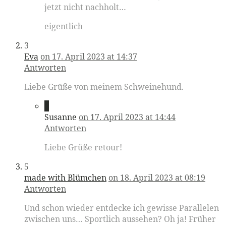
jetzt nicht nachholt…
eigentlich
3
Eva
on 17. April 2023 at 14:37
Antworten
Liebe Grüße von meinem Schweinehund.
4
Susanne
on 17. April 2023 at 14:44
Antworten
Liebe Grüße retour!
5
made with Blümchen
on 18. April 2023 at 08:19
Antworten
Und schon wieder entdecke ich gewisse Parallelen
zwischen uns… Sportlich aussehen? Oh ja! Früher