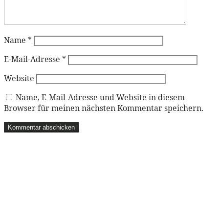
Name
*
E-Mail-Adresse
*
Website
Name, E-Mail-Adresse und Website in diesem
Browser für meinen nächsten Kommentar speichern.