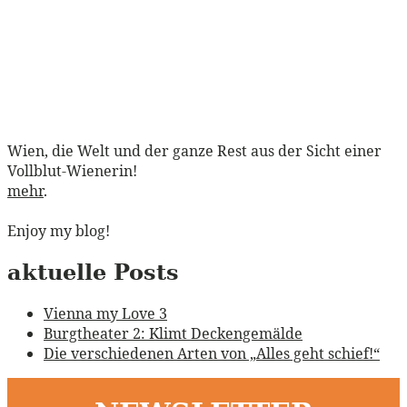
Wien, die Welt und der ganze Rest aus der Sicht einer
Vollblut-Wienerin!
mehr
.
Enjoy my blog!
aktuelle Posts
Vienna my Love 3
Burgtheater 2: Klimt Deckengemälde
Die verschiedenen Arten von „Alles geht schief!“