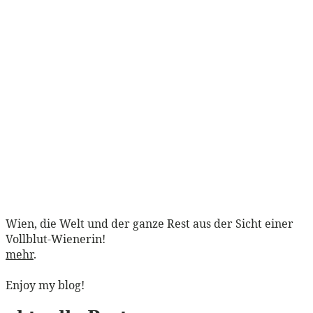
Wien, die Welt und der ganze Rest aus der Sicht einer
Vollblut-Wienerin!
mehr
.
Enjoy my blog!