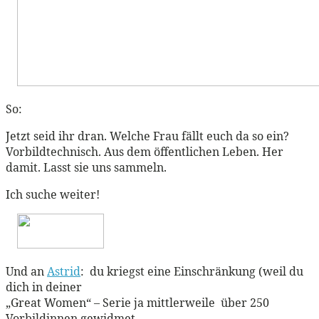
So:
Jetzt seid ihr dran. Welche Frau fällt euch da so ein?
Vorbildtechnisch. Aus dem öffentlichen Leben. Her
damit. Lasst sie uns sammeln.
Ich suche weiter!
Und an
Astrid
: du kriegst eine Einschränkung (weil du
dich in deiner
„Great Women“ – Serie ja mittlerweile über 250
Vorbildinnen gewidmet