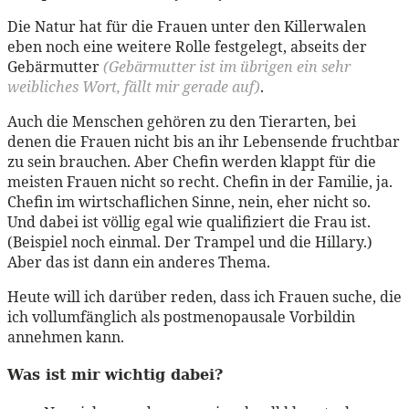
Die Natur hat für die Frauen unter den Killerwalen
eben noch eine weitere Rolle festgelegt, abseits der
Gebärmutter
(Gebärmutter ist im übrigen ein sehr
weibliches Wort, fällt mir gerade auf)
.
Auch die Menschen gehören zu den Tierarten, bei
denen die Frauen nicht bis an ihr Lebensende fruchtbar
zu sein brauchen. Aber Chefin werden klappt für die
meisten Frauen nicht so recht. Chefin in der Familie, ja.
Chefin im wirtschaflichen Sinne, nein, eher nicht so.
Und dabei ist völlig egal wie qualifiziert die Frau ist.
(Beispiel noch einmal. Der Trampel und die Hillary.)
Aber das ist dann ein anderes Thema.
Heute will ich darüber reden, dass ich Frauen suche, die
ich vollumfänglich als postmenopausale Vorbildin
annehmen kann.
Was ist mir wichtig dabei?