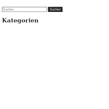
Suchen
nach:
Kategorien