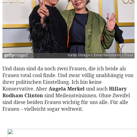
Und dann sind da noch zwei Frauen, die ich beide als
Frauen total cool finde. Und zwar völlig unabhängig von
ihrer politischen Einstellung. Ich bin keine
Konservative. Aber
Angela Merkel
und auch
Hillary
Rodham Clinton
sind Meilensteininnen. Ohne Zweifel
sind diese beiden Frauen wichtig für uns alle. Für alle
Frauen – vielleicht sogar weltweit.