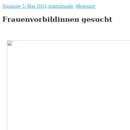
Susanne
3. Mai 2021
mamimade
,
Meinung
Frauenvorbildinnen gesucht