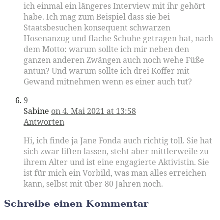
ich einmal ein längeres Interview mit ihr gehört
habe. Ich mag zum Beispiel dass sie bei
Staatsbesuchen konsequent schwarzen
Hosenanzug und flache Schuhe getragen hat, nach
dem Motto: warum sollte ich mir neben den
ganzen anderen Zwängen auch noch wehe Füße
antun? Und warum sollte ich drei Koffer mit
Gewand mitnehmen wenn es einer auch tut?
9
Sabine
on 4. Mai 2021 at 13:58
Antworten
Hi, ich finde ja Jane Fonda auch richtig toll. Sie hat
sich zwar liften lassen, steht aber mittlerweile zu
ihrem Alter und ist eine engagierte Aktivistin. Sie
ist für mich ein Vorbild, was man alles erreichen
kann, selbst mit über 80 Jahren noch.
Schreibe einen Kommentar