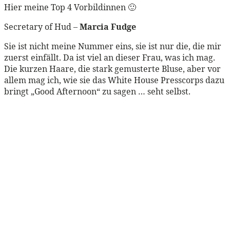
Hier meine Top 4 Vorbildinnen 🙂
Secretary of Hud –
Marcia Fudge
Sie ist nicht meine Nummer eins, sie ist nur die, die mir
zuerst einfällt. Da ist viel an dieser Frau, was ich mag.
Die kurzen Haare, die stark gemusterte Bluse, aber vor
allem mag ich, wie sie das White House Presscorps dazu
bringt „Good Afternoon“ zu sagen … seht selbst.