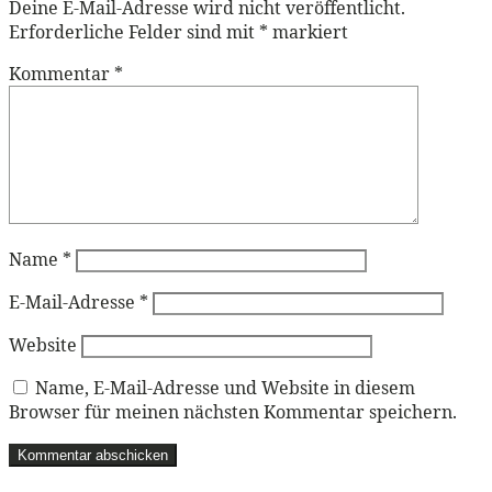
Deine E-Mail-Adresse wird nicht veröffentlicht.
Erforderliche Felder sind mit
*
markiert
Kommentar
*
Name
*
E-Mail-Adresse
*
Website
Name, E-Mail-Adresse und Website in diesem
Browser für meinen nächsten Kommentar speichern.