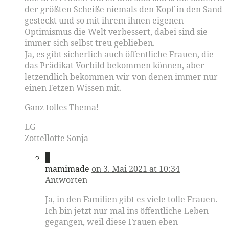
der größten Scheiße niemals den Kopf in den Sand
gesteckt und so mit ihrem ihnen eigenen
Optimismus die Welt verbessert, dabei sind sie
immer sich selbst treu geblieben.
Ja, es gibt sicherlich auch öffentliche Frauen, die
das Prädikat Vorbild bekommen können, aber
letzendlich bekommen wir von denen immer nur
einen Fetzen Wissen mit.
Ganz tolles Thema!
LG
Zottellotte Sonja
6
mamimade
on 3. Mai 2021 at 10:34
Antworten
Ja, in den Familien gibt es viele tolle Frauen.
Ich bin jetzt nur mal ins öffentliche Leben
gegangen, weil diese Frauen eben