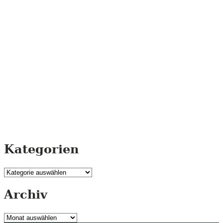
Kategorien
Kategorien
Archiv
Archiv