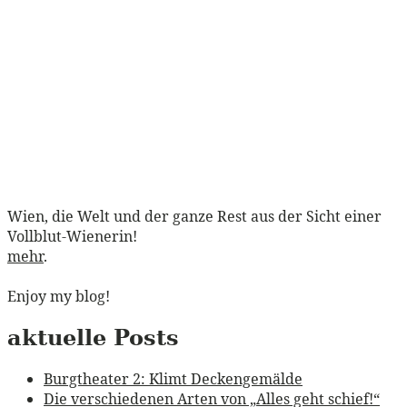
Wien, die Welt und der ganze Rest aus der Sicht einer
Vollblut-Wienerin!
mehr
.
Enjoy my blog!
aktuelle Posts
Burgtheater 2: Klimt Deckengemälde
Die verschiedenen Arten von „Alles geht schief!“