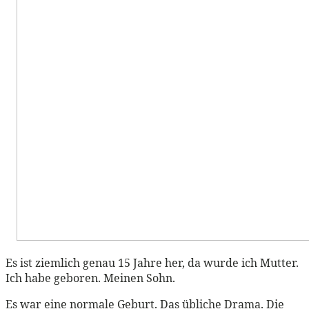
Es ist ziemlich genau 15 Jahre her, da wurde ich Mutter.
Ich habe geboren. Meinen Sohn.
Es war eine normale Geburt. Das übliche Drama. Die