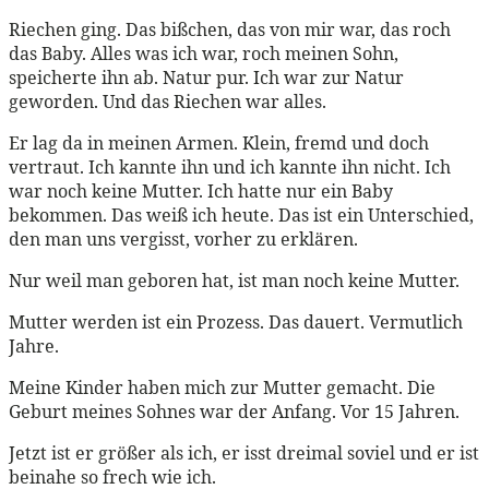
Riechen ging. Das bißchen, das von mir war, das roch
das Baby. Alles was ich war, roch meinen Sohn,
speicherte ihn ab. Natur pur. Ich war zur Natur
geworden. Und das Riechen war alles.
Er lag da in meinen Armen. Klein, fremd und doch
vertraut. Ich kannte ihn und ich kannte ihn nicht. Ich
war noch keine Mutter. Ich hatte nur ein Baby
bekommen. Das weiß ich heute. Das ist ein Unterschied,
den man uns vergisst, vorher zu erklären.
Nur weil man geboren hat, ist man noch keine Mutter.
Mutter werden ist ein Prozess. Das dauert. Vermutlich
Jahre.
Meine Kinder haben mich zur Mutter gemacht. Die
Geburt meines Sohnes war der Anfang. Vor 15 Jahren.
Jetzt ist er größer als ich, er isst dreimal soviel und er ist
beinahe so frech wie ich.