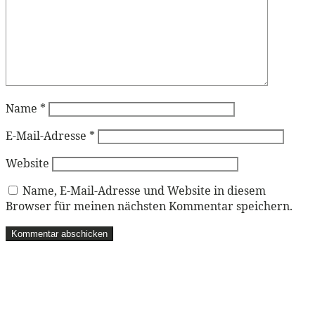
Name
*
E-Mail-Adresse
*
Website
Name, E-Mail-Adresse und Website in diesem
Browser für meinen nächsten Kommentar speichern.