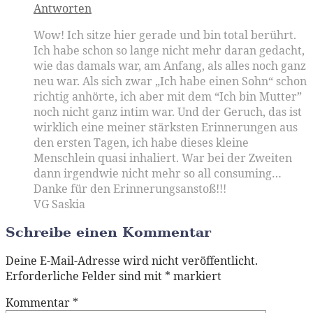
Antworten
Wow! Ich sitze hier gerade und bin total berührt.
Ich habe schon so lange nicht mehr daran gedacht,
wie das damals war, am Anfang, als alles noch ganz
neu war. Als sich zwar „Ich habe einen Sohn“ schon
richtig anhörte, ich aber mit dem “Ich bin Mutter”
noch nicht ganz intim war. Und der Geruch, das ist
wirklich eine meiner stärksten Erinnerungen aus
den ersten Tagen, ich habe dieses kleine
Menschlein quasi inhaliert. War bei der Zweiten
dann irgendwie nicht mehr so all consuming…
Danke für den Erinnerungsanstoß!!!
VG Saskia
Schreibe einen Kommentar
Deine E-Mail-Adresse wird nicht veröffentlicht.
Erforderliche Felder sind mit
*
markiert
Kommentar
*