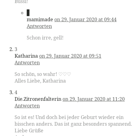
Bussi!
2
mamimade
on 29. Januar 2020 at 09:44
Antworten
Schon irre, gell!
3
Katharina
on 29. Januar 2020 at 09:51
Antworten
So schön, so wahr! ♡♡♡
Alles Liebe, Katharina
4
Die.Zitronenfalterin
on 29. Januar 2020 at 11:20
Antworten
So ist es! Und doch bei jeder Geburt wieder ein
bisschen anders. Das ist ganz besonders spannend.
Liebe Grüße