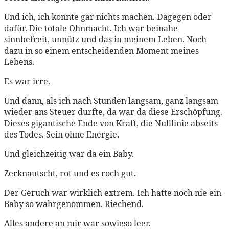
Und ich, ich konnte gar nichts machen. Dagegen oder
dafür. Die totale Ohnmacht. Ich war beinahe
sinnbefreit, unnütz und das in meinem Leben. Noch
dazu in so einem entscheidenden Moment meines
Lebens.
Es war irre.
Und dann, als ich nach Stunden langsam, ganz langsam
wieder ans Steuer durfte, da war da diese Erschöpfung.
Dieses gigantische Ende von Kraft, die Nulllinie abseits
des Todes. Sein ohne Energie.
Und gleichzeitig war da ein Baby.
Zerknautscht, rot und es roch gut.
Der Geruch war wirklich extrem. Ich hatte noch nie ein
Baby so wahrgenommen. Riechend.
Alles andere an mir war sowieso leer.