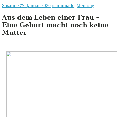
Susanne
29. Januar 2020
mamimade
,
Meinung
Aus dem Leben einer Frau –
Eine Geburt macht noch keine
Mutter